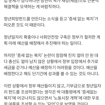
업 문제가 심각하다면 당연히 국가 재정(세금)으로 근본적
해결책을 모색하는 게 바람직하다.
청년희망펀드를 만든다는 소식을 듣고 ‘증세 없는 복지’가
떠오른 것도 이 때문이다.
청년일자리 확충이나 사회안전망 구축은 정부가 철저한 계
획 아래 예산을 배정해서 추진해야 하는 일이다.
하지만 ‘증세 없는 복지’ 논란이 잠잠해 진지 얼마 안 된 데
다 총선도 얼마 남지 않은 상황에서 정부 입장에서 추가로
세금을 걷거나 예산을 배정하기 어려웠을 것이다. 예산을
배정한다고 해도 단기간에 성과를 볼 수 있는 것도 아니다.
이런 상황에서 정부 예산들이지 않고, 기부금으로 청년일자
리 펀드를 조성하겠다는 생각은 박 대통령에게 ‘증세없는
복지’에 어긋나지도 않으면서 ‘노동시장 개혁’에 대한 우호
적 여론을 조성할 수 있는 ‘묘안’으로 보였을 것이다.