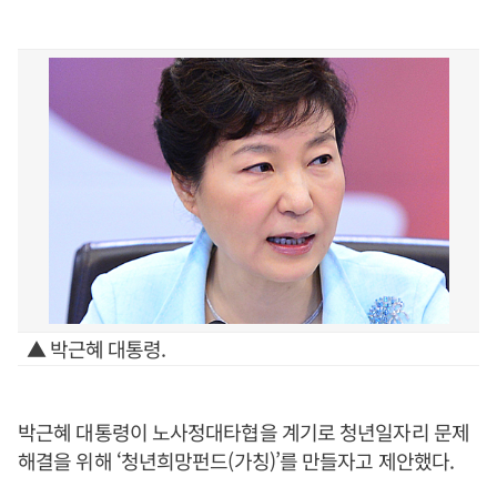
▲ 박근혜 대통령.
박근혜 대통령이 노사정대타협을 계기로 청년일자리 문제
해결을 위해 ‘청년희망펀드(가칭)’를 만들자고 제안했다.