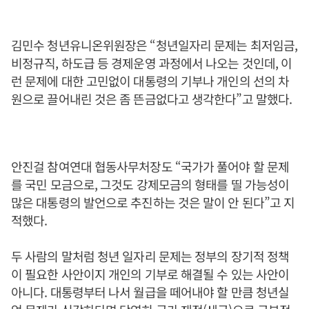
김민수 청년유니온위원장은 “청년일자리 문제는 최저임금,
비정규직, 하도급 등 경제운영 과정에서 나오는 것인데, 이
런 문제에 대한 고민없이 대통령의 기부나 개인의 선의 차
원으로 끌어내린 것은 좀 뜬금없다고 생각한다”고 말했다.
안진걸 참여연대 협동사무처장도 “국가가 풀어야 할 문제
를 국민 모금으로, 그것도 강제모금의 형태를 띨 가능성이
많은 대통령의 발언으로 추진하는 것은 말이 안 된다”고 지
적했다.
두 사람의 말처럼 청년 일자리 문제는 정부의 장기적 정책
이 필요한 사안이지 개인의 기부로 해결될 수 있는 사안이
아니다. 대통령부터 나서 월급을 떼어내야 할 만큼 청년실