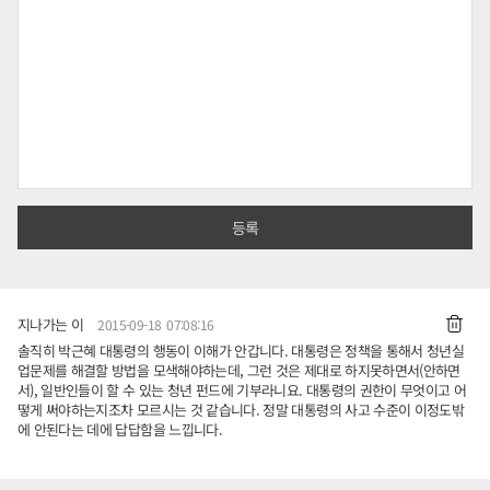
지나가는 이
2015-09-18 07:08:16
솔직히 박근혜 대통령의 행동이 이해가 안갑니다. 대통령은 정책을 통해서 청년실
업문제를 해결할 방법을 모색해야하는데, 그런 것은 제대로 하지못하면서(안하면
서), 일반인들이 할 수 있는 청년 펀드에 기부라니요. 대통령의 권한이 무엇이고 어
떻게 써야하는지조차 모르시는 것 같습니다. 정말 대통령의 사고 수준이 이정도밖
에 안된다는 데에 답답함을 느낍니다.