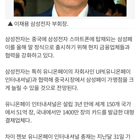
▲ 이재용 삼성전자 부회장.
삼성전자는 중국에 삼성전자 스마트폰에 탑재되는 삼성페
이를 올해 말 정식으로 출시하기 위해 현지 금융업체들과
협력을 강화하고 있다.
삼성전자는 특히 유니온페이의 자회사인 UPI(유니온페이
인터내셔널)과 협력해 중국시장에서 삼성페이 가맹점을 크
게 늘릴 수 있을 것으로 전망된다.
유니온페이 인터내셔널은 설립 3년 만에 세계 150개 국가
에서 51억 장, 국내에서만 1400만 장의 카드를 발급한 대형
결제업체다.
차이 젠보 유니온페이 인터내셔널 총재는 지난달 31일 기