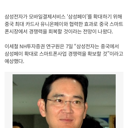
삼성전자가 모바일결제서비스 ‘삼성페이’를 확대하기 위해
중국 최대 카드사 유니온페이와 협력한 효과로 중국 스마트
폰시장에서 경쟁력을 회복할 것이라는 전망이 나왔다.
이세철 NH투자증권 연구원은 7일 “삼성전자는 중국에서
삼성페이 확대로 스마트폰사업 경쟁력을 확보할 것”이라고
예상했다.