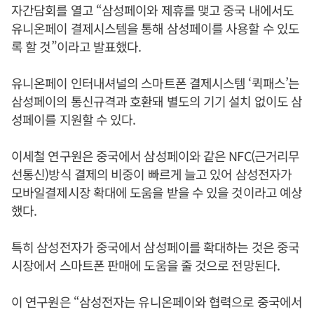
자간담회를 열고 “삼성페이와 제휴를 맺고 중국 내에서도
유니온페이 결제시스템을 통해 삼성페이를 사용할 수 있도
록 할 것”이라고 발표했다.
유니온페이 인터내셔널의 스마트폰 결제시스템 ‘퀵패스’는
삼성페이의 통신규격과 호환돼 별도의 기기 설치 없이도 삼
성페이를 지원할 수 있다.
이세철 연구원은 중국에서 삼성페이와 같은 NFC(근거리무
선통신)방식 결제의 비중이 빠르게 늘고 있어 삼성전자가
모바일결제시장 확대에 도움을 받을 수 있을 것이라고 예상
했다.
특히 삼성전자가 중국에서 삼성페이를 확대하는 것은 중국
시장에서 스마트폰 판매에 도움을 줄 것으로 전망된다.
이 연구원은 “삼성전자는 유니온페이와 협력으로 중국에서