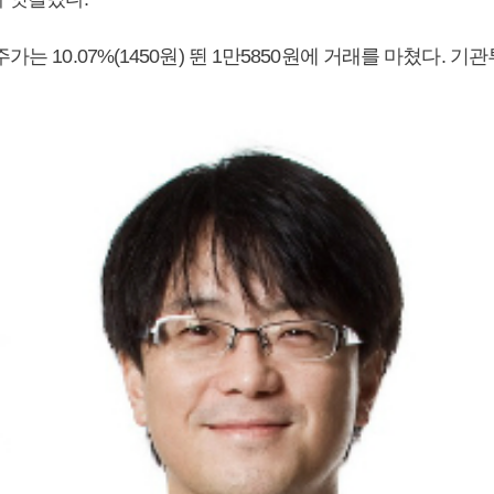
주가는 10.07%(1450원) 뛴 1만5850원에 거래를 마쳤다. 