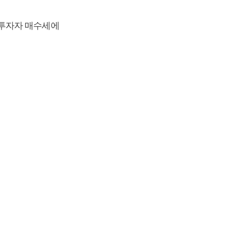
기관투자자 매수세에