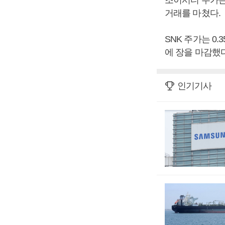
거래를 마쳤다.
SNK 주가는 0.3
에 장을 마감했다
인기기사