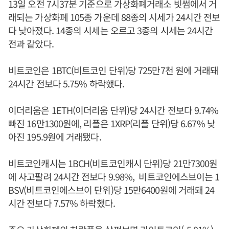
13일 오전 7시37분 기준으로 가상화폐거래소 빗썸에서 거
래되는 가상화폐 105종 가운데 88종의 시세가 24시간 전보
다 낮아졌다. 14종의 시세는 오르고 3종의 시세는 24시간
전과 같았다.
비트코인은 1BTC(비트코인 단위)당 725만7천 원에 거래돼
24시간 전보다 5.75% 하락했다.
이더리움은 1ETH(이더리움 단위)당 24시간 전보다 9.74%
빠진 16만1300원에, 리플은 1XRP(리플 단위)당 6.67% 낮
아진 195.9원에 거래됐다.
비트코인캐시는 1BCH(비트코인캐시 단위)당 21만7300원
에 사고팔려 24시간 전보다 9.98%, 비트코인에스브이는 1
BSV(비트코인에스브이 단위)당 15만6400원에 거래돼 24
시간 전보다 7.57% 하락했다.