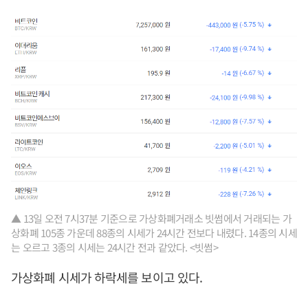
▲ 13일 오전 7시37분 기준으로 가상화폐거래소 빗썸에서 거래되는 가
상화폐 105종 가운데 88종의 시세가 24시간 전보다 내렸다. 14종의 시세
는 오르고 3종의 시세는 24시간 전과 같았다. <빗썸>
가상화폐 시세가 하락세를 보이고 있다.