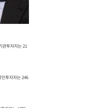
 기관투자자는 21
국인투자자는 246