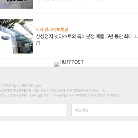
전자·전기·정보통신
삼성전자 넷리스트와 특허분쟁 매듭, 5년 동안 최대 1
급
현재 0 byte / 최대 400byte)
를 침해하거나 명예를 훼손하는 댓글은 관련 법률에 의해 제재를 받을 수 있습니다.
 등 비하하는 단어가 내용에 포함되거나 인신공격성 글은 관리자의 판단에 의해 삭제 합니다.