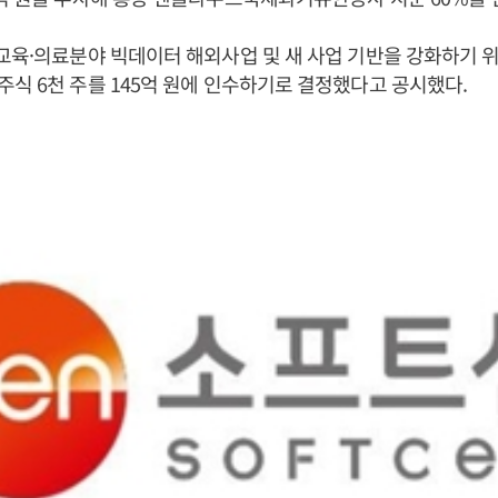
교육·의료분야 빅데이터 해외사업 및 새 사업 기반을 강화하기 
식 6천 주를 145억 원에 인수하기로 결정했다고 공시했다.