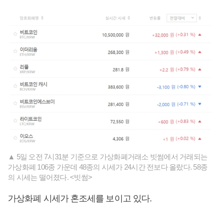
▲ 5일 오전 7시31분 기준으로 가상화폐거래소 빗썸에서 거래되는
가상화폐 106종 가운데 48종의 시세가 24시간 전보다 올랐다. 58종
의 시세는 떨어졌다. <빗썸>
가상화폐 시세가 혼조세를 보이고 있다.