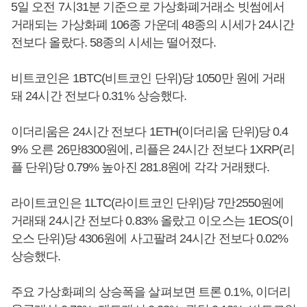
5일 오전 7시31분 기준으로 가상화폐거래소 빗썸에서
거래되는 가상화폐 106종 가운데 48종의 시세가 24시간
전보다 올랐다. 58종의 시세는 떨어졌다.
비트코인은 1BTC(비트코인 단위)당 1050만 원에 거래
돼 24시간 전보다 0.31% 상승했다.
이더리움은 24시간 전보다 1ETH(이더리움 단위)당 0.4
9% 오른 26만8300원에, 리플은 24시간 전보다 1XRP(리
플 단위)당 0.79% 높아진 281.8원에 각각 거래됐다.
라이트코인은 1LTC(라이트코인 단위)당 7만2550원에
거래돼 24시간 전보다 0.83% 올랐고 이오스는 1EOS(이
오스 단위)당 4306원에 사고팔려 24시간 전보다 0.02%
상승했다.
주요 가상화폐의 상승폭을 살펴보면 트론 0.1%, 이더리