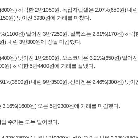
800원) 하락한 2만1050원, 녹십자랩셀은 2.07%(650원) 내린 
(150원) 낮아진 3930원에 거래를 마쳤다.
(1100원) 떨어진 3만7250원, 필룩스는 2.81%(170원) 하락한
50원) 내린 3만300원에 장을 마감했다.
400원) 낮아진 1만2800원, 오스코텍은 3.21%(650원) 떨어진 
800원) 하락한 5만4400원에 거래를 끝냈다.
1%(3800원) 내린 9만3500원, 신라젠은 2.46%(300원) 낮아
.16%(1600원) 오른 5만2300원에 거래를 마감했다.
업 주가는 모두 떨어졌다.
22%(850원) 내린 1만9300원, 바이오솔루션은 2.37%(650