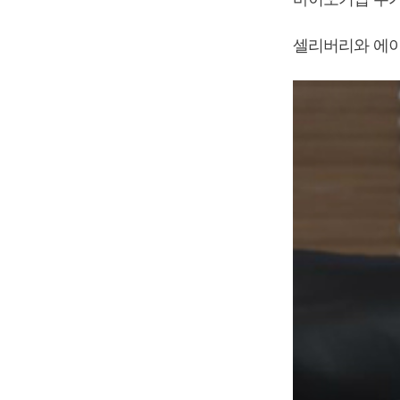
셀리버리와 에이