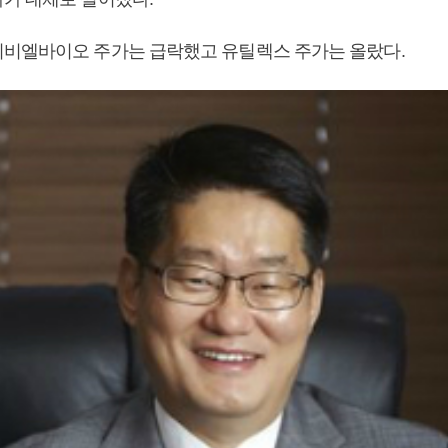
비엘바이오 주가는 급락했고 유틸렉스 주가는 올랐다.