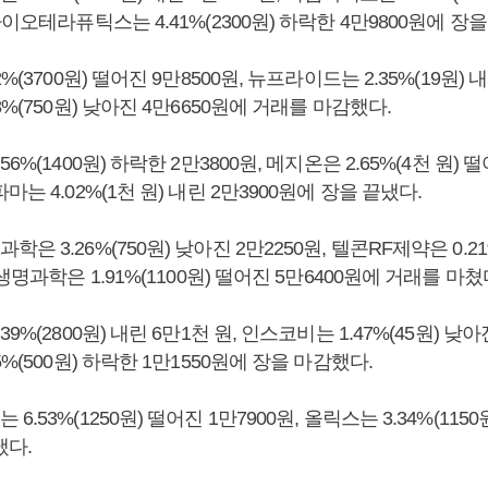
바이오테라퓨틱스는 4.41%(2300원) 하락한 4만9800원에 장을
%(3700원) 떨어진 9만8500원, 뉴프라이드는 2.35%(19원) 내
%(750원) 낮아진 4만6650원에 거래를 마감했다.
6%(1400원) 하락한 2만3800원, 메지온은 2.65%(4천 원) 떨
는 4.02%(1천 원) 내린 2만3900원에 장을 끝냈다.
 3.26%(750원) 낮아진 2만2250원, 텔콘RF제약은 0.21
생명과학은 1.91%(1100원) 떨어진 5만6400원에 거래를 마쳤
9%(2800원) 내린 6만1천 원, 인스코비는 1.47%(45원) 낮아진
%(500원) 하락한 1만1550원에 장을 마감했다.
.53%(1250원) 떨어진 1만7900원, 올릭스는 3.34%(1150원
냈다.