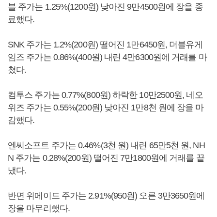
블 주가는 1.25%(1200원) 낮아진 9만4500원에 장을 종
료했다.
SNK 주가는 1.2%(200원) 떨어진 1만6450원, 더블유게
임즈 주가는 0.86%(400원) 내린 4만6300원에 거래를 마
쳤다.
컴투스 주가는 0.77%(800원) 하락한 10만2500원, 네오
위즈 주가는 0.55%(200원) 낮아진 1만8천 원에 장을 마
감했다.
엔씨소프트 주가는 0.46%(3천 원) 내린 65만5천 원, NH
N 주가는 0.28%(200원) 떨어진 7만1800원에 거래를 끝
냈다.
반면 위메이드 주가는 2.91%(950원) 오른 3만3650원에
장을 마무리했다.