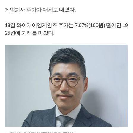
게임회사 주가가 대체로 내렸다.
18일 와이제이엠게임즈 주가는 7.67%(160원) 떨어진 19
25원에 거래를 마쳤다.