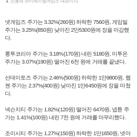
▲ 민용재 와이제이엠게임즈 대표이사.
넷게임즈 주가는 3.32%(260원) 하락한 7560원, 게임빌
주가는 3.25%(850원) 낮아진 2만5300원에 장을 마감했
다.
룽투코리아 주가는 3.18%(170원) 내린 5180원, 미투온
주가는 3.07%(190원) 떨어진 6천 원에 거래를 끝냈다.
선데이토즈 주가는 2.46%(500원) 하락한 1만9800원, 웹
젠 주가는 2.37%(400원) 낮아진 1만6450원에 장을 마쳤
다.
넥슨지티 주가는 1.82%(120원) 떨어진 6470원, 넵튠 주
가는 1.41%(100원) 내린 7천 원에 거래를 마무리했다.
조이시티 주가는 1.27%(150원) 하락한 1만1650원, 넷마