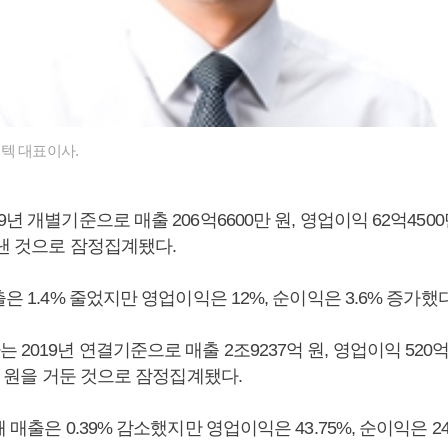
텍 대표이사.
년 개별기준으로 매출 206억6600만 원, 영업이익 62억4500만
 낸 것으로 잠정집계됐다.
출은 1.4% 줄었지만 영업이익은 12%, 순이익은 3.6% 증가했다
2019년 연결기준으로 매출 2조9237억 원, 영업이익 520억3
0만 원을 거둔 것으로 잠정집계됐다.
 매출은 0.39% 감소했지만 영업이익은 43.75%, 순이익은 24