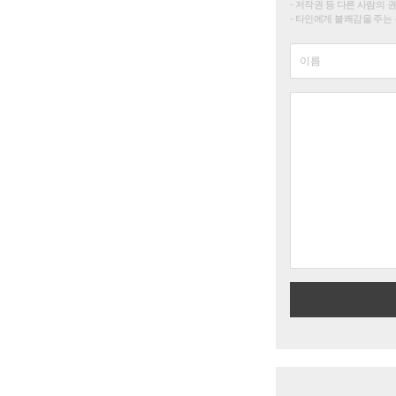
저작권 등 다른 사람의 
타인에게 불쾌감을 주는 