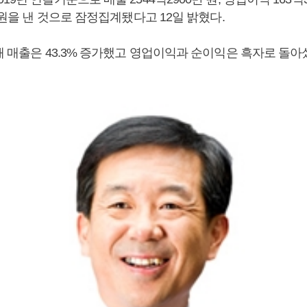
만 원을 낸 것으로 잠정집계됐다고 12일 밝혔다.
해 매출은 43.3% 증가했고 영업이익과 순이익은 흑자로 돌아