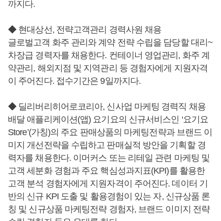
까지다.
◆ 현대상선, 전략고객관리 경력사원 채용
글로벌고객 화주 관리와 계약 전략 수립을 담당할 대리~
차장급 경력자를 채용한다. 컨테이너 영업관리, 화주 계
약관리, 해외지점 및 지역관리 등 경험자에게 지원자격
이 주어진다. 접수기간은 9일까지다.
◆ 딜리버리히어로코리아, 신사업 마케팅 경력직 채용
배달 애플리케이션(앱) 요기요의 신규서비스인 ‘요기요
Store’(가칭)의 주요 판매상품의 마케팅전략과 브랜드 이
미지 개선전략을 수립하고 판매실적 방안을 기획할 경
력자를 채용한다. 이머커스 또는 리테일 관련 마케팅 및
고객 세분화 경험과 주요 핵심성과지표(KPI)를 활용한
고객 분석 경험자에게 지원자격이 주어진다. 데이터 기
반의 신규 KPI 도출 및 활용경험이 있는 자, 신규상품 론
칭 및 신규상품 마케팅전략 경험자, 브랜드 이미지 전략