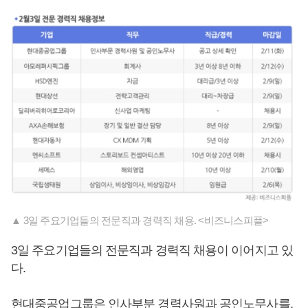
▲ 3일 주요기업들의 전문직과 경력직 채용. <비즈니스피플>
3일 주요기업들의 전문직과 경력직 채용이 이어지고 있
다.
현대중공업그룹은 인사부분 경력사원과 공인노무사를,