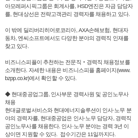
아모레퍼시픽그룹은 회계사를, HSD엔진은 자금 담당자
를, 현대상선은 전략고객관리 경력자를 채용하고 있다.
이 밖에 딜리버리히어로코리아, AXA손해보험, 현대자
동차, 엔씨소프트에서도 다양한 분야의 경력직 인재를
찾고 있다.
비즈니스피플이 추천하는 전문직‧경력직 채용정보를
소개한다. 자세한 내용은 비즈니스피플 홈페이지(www.
bzpp.co.kr)에서 확인할 수 있다.
◆ 현대중공업그룹, 인사부문 경력사원 및 공인노무사
채용
현대글로벌서비스와 현대에너지솔루션이 인사·노무 분
야의 경력자를, 현대중공업은 인사·노무 담당자, 경력직
공인노무사를 채용한다. 인사·노무 분야는 경력 3년 이
상이면 지원할 수 있다. 접수기간은 11일까지다.