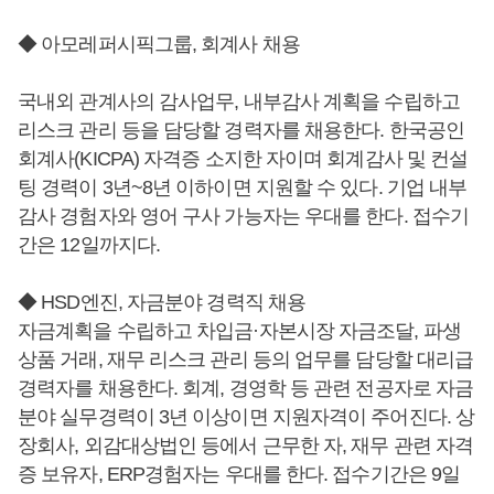
◆ 아모레퍼시픽그룹, 회계사 채용
국내외 관계사의 감사업무, 내부감사 계획을 수립하고
리스크 관리 등을 담당할 경력자를 채용한다. 한국공인
회계사(KICPA) 자격증 소지한 자이며 회계감사 및 컨설
팅 경력이 3년~8년 이하이면 지원할 수 있다. 기업 내부
감사 경험자와 영어 구사 가능자는 우대를 한다. 접수기
간은 12일까지다.
◆ HSD엔진, 자금분야 경력직 채용
자금계획을 수립하고 차입금·자본시장 자금조달, 파생
상품 거래, 재무 리스크 관리 등의 업무를 담당할 대리급
경력자를 채용한다. 회계, 경영학 등 관련 전공자로 자금
분야 실무경력이 3년 이상이면 지원자격이 주어진다. 상
장회사, 외감대상법인 등에서 근무한 자, 재무 관련 자격
증 보유자, ERP경험자는 우대를 한다. 접수기간은 9일