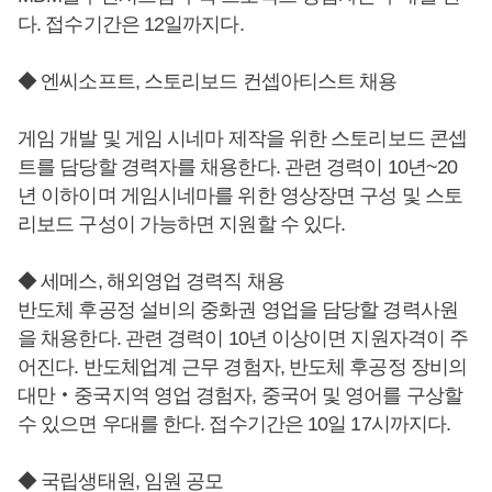
다. 접수기간은 12일까지다.
◆ 엔씨소프트, 스토리보드 컨셉아티스트 채용
게임 개발 및 게임 시네마 제작을 위한 스토리보드 콘셉
트를 담당할 경력자를 채용한다. 관련 경력이 10년~20
년 이하이며 게임시네마를 위한 영상장면 구성 및 스토
리보드 구성이 가능하면 지원할 수 있다.
◆ 세메스, 해외영업 경력직 채용
반도체 후공정 설비의 중화권 영업을 담당할 경력사원
을 채용한다. 관련 경력이 10년 이상이면 지원자격이 주
어진다. 반도체업계 근무 경험자, 반도체 후공정 장비의
대만‧중국지역 영업 경험자, 중국어 및 영어를 구상할
수 있으면 우대를 한다. 접수기간은 10일 17시까지다.
◆ 국립생태원, 임원 공모