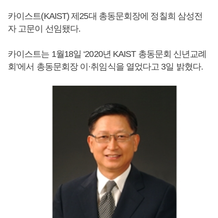
카이스트(KAIST) 제25대 총동문회장에 정칠희 삼성전
자 고문이 선임됐다.
카이스트는 1월18일 ‘2020년 KAIST 총동문회 신년교례
회’에서 총동문회장 이·취임식을 열었다고 3일 밝혔다.