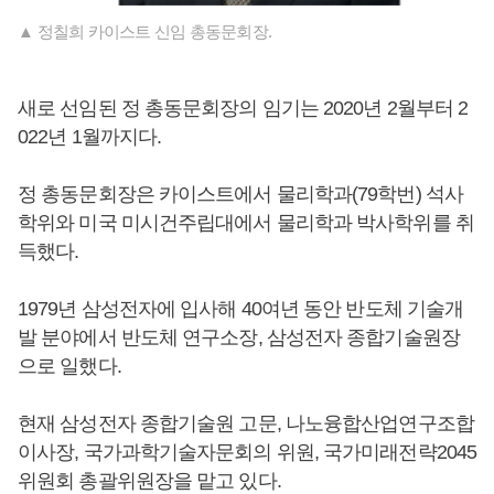
▲ 정칠희 카이스트 신임 총동문회장.
새로 선임된 정 총동문회장의 임기는 2020년 2월부터 2
022년 1월까지다.
정 총동문회장은 카이스트에서 물리학과(79학번) 석사
학위와 미국 미시건주립대에서 물리학과 박사학위를 취
득했다.
1979년 삼성전자에 입사해 40여년 동안 반도체 기술개
발 분야에서 반도체 연구소장, 삼성전자 종합기술원장
으로 일했다.
현재 삼성전자 종합기술원 고문, 나노융합산업연구조합
이사장, 국가과학기술자문회의 위원, 국가미래전략2045
위원회 총괄위원장을 맡고 있다.