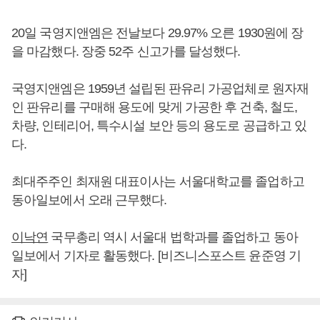
20일 국영지앤엠은 전날보다 29.97% 오른 1930원에 장
을 마감했다. 장중 52주 신고가를 달성했다.
국영지앤엠은 1959년 설립된 판유리 가공업체로 원자재
인 판유리를 구매해 용도에 맞게 가공한 후 건축, 철도,
차량, 인테리어, 특수시설 보안 등의 용도로 공급하고 있
다.
최대주주인 최재원 대표이사는 서울대학교를 졸업하고
동아일보에서 오래 근무했다.
이낙연
국무총리 역시 서울대 법학과를 졸업하고 동아
일보에서 기자로 활동했다. [비즈니스포스트 윤준영 기
자]