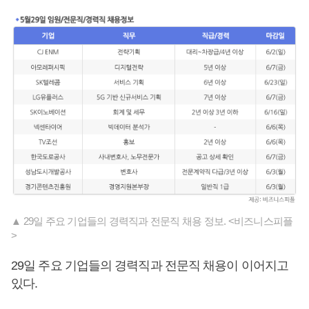
▲ 29일 주요 기업들의 경력직과 전문직 채용 정보. <비즈니스피플
>
29일 주요 기업들의 경력직과 전문직 채용이 이어지고
있다.