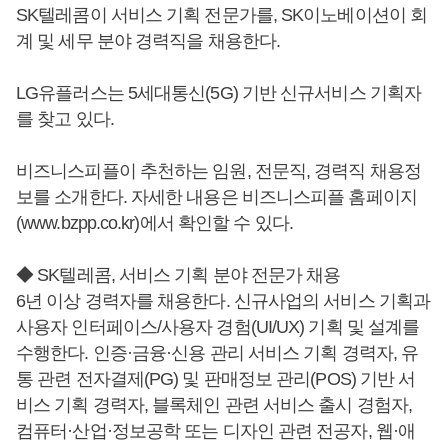
SK텔레콤이 서비스 기획 전문가를, SK이노베이션이 회
계 및 세무 분야 경력직을 채용한다.
LG유플러스는 5세대통신(5G) 기반 신규서비스 기획자
를 찾고 있다.
비즈니스피플이 추천하는 임원, 전문직, 경력직 채용정
보를 소개한다. 자세한 내용은 비즈니스피플 홈페이지
(www.bzpp.co.kr)에서 확인할 수 있다.
◆ SK텔레콤, 서비스 기획 분야 전문가 채용
6년 이상 경력자를 채용한다. 신규사업의 서비스 기획과
사용자 인터페이스/사용자 경험(UI/UX) 기획 및 설계를
수행한다. 인증·금융·신용 관리 서비스 기획 경력자, 유
통 관련 전자결제(PG) 및 판매정보 관리(POS) 기반 서
비스 기획 경력자, 블록체인 관련 서비스 출시 경험자,
컴퓨터·산업·정보공학 또는 디자인 관련 전공자, 웹·애