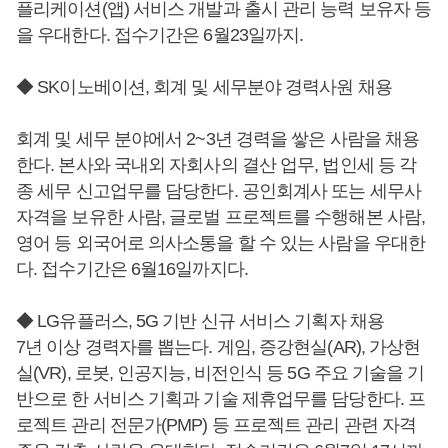
플리케이션(앱) 서비스 개발과 출시 관리 능력 보유자 등
을 우대한다. 접수기간은 6월23일까지.
◆ SK이노베이션, 회계 및 세무분야 경력사원 채용
회계 및 세무 분야에서 2~3년 경력을 쌓은 사람을 채용
한다. 본사와 국내외 자회사의 결산 업무, 법인세 등 각
종 세무 신고업무를 담당한다. 공인회계사 또는 세무사
자격을 보유한 사람, 글로벌 프로젝트를 수행해본 사람,
영어 등 외국어로 의사소통을 할 수 있는 사람을 우대한
다. 접수기간은 6월16일까지다.
◆ LG유플러스, 5G 기반 신규 서비스 기획자 채용
7년 이상 경력자를 뽑는다. 게임, 증강현실(AR), 가상현
실(VR), 로봇, 인공지능, 비전인식 등 5G 주요 기술을 기
반으로 한 서비스 기획과 기술 제휴업무를 담당한다. 프
로젝트 관리 전문가(PMP) 등 프로젝트 관리 관련 자격