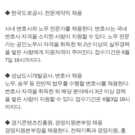
◆ 한국도로공사, 전문계약직 채용
사내 변호사와 노무 전문가를 채용한다. 변호사는 국내
변호사 자격을 소지한 사람이 지원할 수 있다. 노무 전문
가는 공인노무사 자격을 취득한 뒤 2년 이상의 실무경력
을 쌓은 사람에게 지원자격이 주어진다. 접수기간은 6월
7일 18시까지다.
◆ 성남도시개발공사, 변호사 채용
노무, 송무 등 전반적 법무를 수행할 변호사를 채용한다.
변호사 자격을 취득한 뒤 해당 분야에서 3년 이상 경력
을 쌓은 사람이 지원할 수 있다. 접수기간은 6월3일 18시
까지다.
◆ 경기콘텐츠진흥원, 경영지원본부장 채용
경영지원본부장을 채용한다. 전략기획과 경영지원, 홍