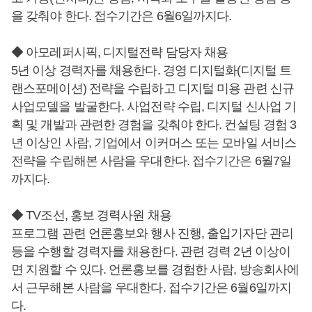
을 갖춰야 한다. 접수기간은 6월6일까지다.
◆ 아모레퍼시픽, 디지털전략 담당자 채용
5년 이상 경력자를 채용한다. 경영 디지털화(디지털 트
랜스포메이션) 전략을 수립하고 디지털 미용 관련 신규
사업모델을 발굴한다. 사업전략 수립, 디지털 신사업 기
획 및 개발과 관련한 경험을 갖춰야 한다. 컨설팅 경험 3
년 이상인 사람, 기업에서 이커머스 또는 모바일 서비스
전략을 수립해본 사람을 우대한다. 접수기간은 6월7일
까지다.
◆ TV조선, 홍보 경력사원 채용
프로그램 관련 언론홍보와 행사 진행, 출입기자단 관리
등을 수행할 경력자를 채용한다. 관련 경력 2년 이상이
면 지원할 수 있다. 언론홍보를 경험한 사람, 방송회사에
서 근무해본 사람을 우대한다. 접수기간은 6월6일까지
다.