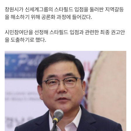
창원시가 신세계그룹의 스타필드 입점을 둘러싼 지역갈등
을 해소하기 위해 공론화 과정에 들어갔다.
시민참여단을 선정해 스타필드 입점과 관련한 최종 권고안
을 도출하기로 했다.