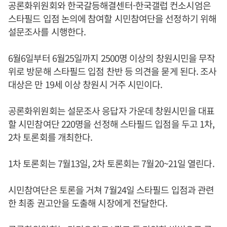
공론화위원회와 한국갈등해결센터-한국갤럽 컨소시엄은
스타필드 입점 논의에 참여할 시민참여단을 선정하기 위해
설문조사를 시행한다.
6월6일부터 6월25일까지 2500명 이상의 창원시민을 무작
위로 방문해 스타필드 입점 찬반 등 의견을 묻게 된다. 조사
대상은 만 19세 이상 창원시 거주 시민이다.
공론화위원회는 설문조사 응답자 가운데 창원시민을 대표
할 시민참여단 220명을 선정해 스타필드 입점을 두고 1차,
2차 토론회를 개최한다.
1차 토론회는 7월13일, 2차 토론회는 7월20~21일 열린다.
시민참여단은 토론을 거쳐 7월24일 스타필드 입점과 관련
한 최종 권고안을 도출해 시장에게 전달한다.