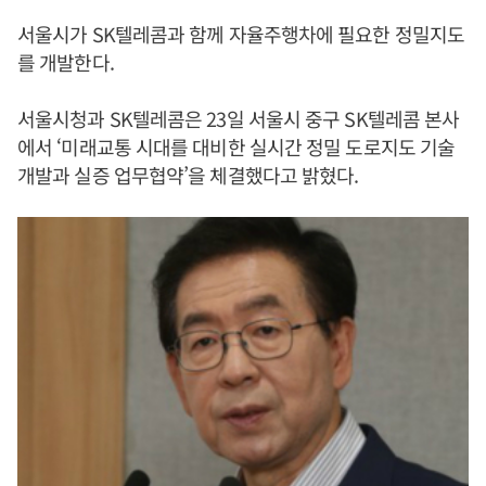
서울시가 SK텔레콤과 함께 자율주행차에 필요한 정밀지도
를 개발한다.
서울시청과 SK텔레콤은 23일 서울시 중구 SK텔레콤 본사
에서 ‘미래교통 시대를 대비한 실시간 정밀 도로지도 기술
개발과 실증 업무협약’을 체결했다고 밝혔다.