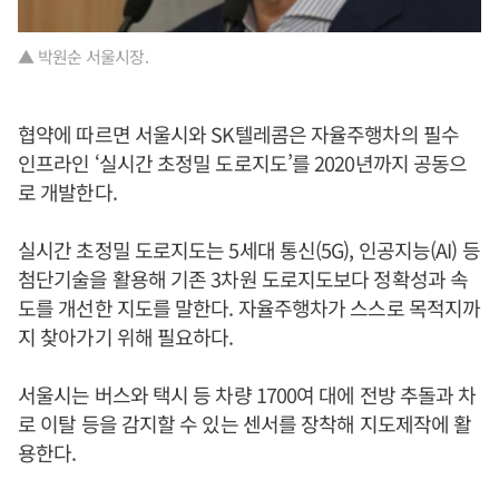
▲ 박원순 서울시장.
협약에 따르면 서울시와 SK텔레콤은 자율주행차의 필수
인프라인 ‘실시간 초정밀 도로지도’를 2020년까지 공동으
로 개발한다.
실시간 초정밀 도로지도는 5세대 통신(5G), 인공지능(AI) 등
첨단기술을 활용해 기존 3차원 도로지도보다 정확성과 속
도를 개선한 지도를 말한다. 자율주행차가 스스로 목적지까
지 찾아가기 위해 필요하다.
서울시는 버스와 택시 등 차량 1700여 대에 전방 추돌과 차
로 이탈 등을 감지할 수 있는 센서를 장착해 지도제작에 활
용한다.