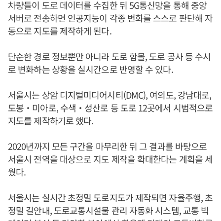
차량들이 도로 데이터를 수집한 뒤 5G통신망을 통해 중앙
서버로 전송하면 인공지능이 각종 변화를 스스로 판단해 자
동으로 지도를 제작하게 된다.
단순한 경로 정보뿐만 아니라 도로 함몰, 도로 공사 등 수시
로 변화하는 상황을 실시간으로 반영할 수 있다.
서울시는 상암 디지털미디어시티(DMC), 여의도, 강남대로,
도봉‧미아로, 수색‧성산로 등 도로 12곳에서 시범적으로
지도를 제작하기로 했다.
2020년까지 모든 구간을 마무리한 뒤 그 결과를 바탕으로
서울시 전역을 대상으로 지도 제작을 확대한다는 계획을 세
웠다.
서울시는 실시간 초정밀 도로지도가 제작되면 자율주행, 초
정밀 길안내, 도로교통시설물 관리 자동화 시스템, 교통 빅