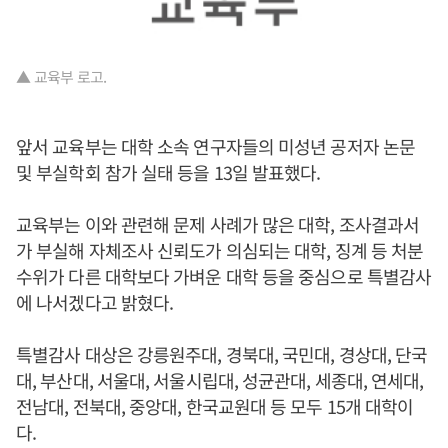
▲ 교육부 로고.
앞서 교육부는 대학 소속 연구자들의 미성년 공저자 논문
및 부실학회 참가 실태 등을 13일 발표했다.
교육부는 이와 관련해 문제 사례가 많은 대학, 조사결과서
가 부실해 자체조사 신뢰도가 의심되는 대학, 징계 등 처분
수위가 다른 대학보다 가벼운 대학 등을 중심으로 특별감사
에 나서겠다고 밝혔다.
특별감사 대상은 강릉원주대, 경북대, 국민대, 경상대, 단국
대, 부산대, 서울대, 서울시립대, 성균관대, 세종대, 연세대,
전남대, 전북대, 중앙대, 한국교원대 등 모두 15개 대학이
다.