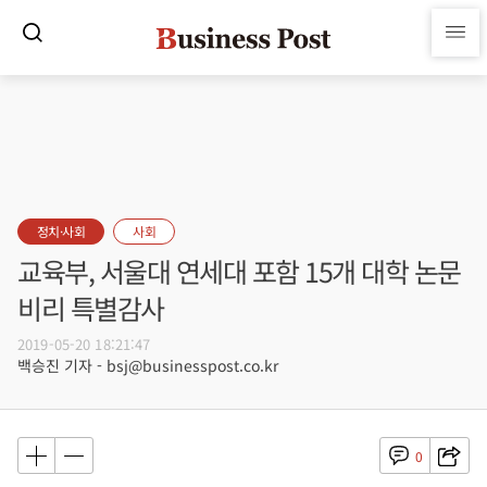
정치·사회
사회
교육부, 서울대 연세대 포함 15개 대학 논문
비리 특별감사
2019-05-20 18:21:47
백승진 기자 - bsj@businesspost.co.kr
0