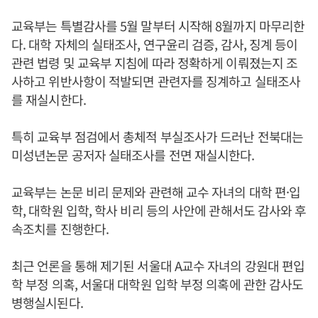
교육부는 특별감사를 5월 말부터 시작해 8월까지 마무리한
다. 대학 자체의 실태조사, 연구윤리 검증, 감사, 징계 등이
관련 법령 및 교육부 지침에 따라 정확하게 이뤄졌는지 조
사하고 위반사항이 적발되면 관련자를 징계하고 실태조사
를 재실시한다.
특히 교육부 점검에서 총체적 부실조사가 드러난 전북대는
미성년논문 공저자 실태조사를 전면 재실시한다.
교육부는 논문 비리 문제와 관련해 교수 자녀의 대학 편·입
학, 대학원 입학, 학사 비리 등의 사안에 관해서도 감사와 후
속조치를 진행한다.
최근 언론을 통해 제기된 서울대 A교수 자녀의 강원대 편입
학 부정 의혹, 서울대 대학원 입학 부정 의혹에 관한 감사도
병행실시된다.