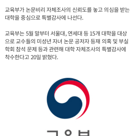
교육부가 논문비리 자체조사의 신뢰도를 놓고 의심을 받는
대학을 중심으로 특별감사에 나선다.
교육부는 5월 말부터 서울대, 연세대 등 15개 대학을 대상
으로 교수들의 미성년 자녀 논문 공저자 등재 의혹 및 부실
학회 참석 문제 등과 관련해 대학 자체조사의 특별감사에
착수한다고 20일 밝혔다.