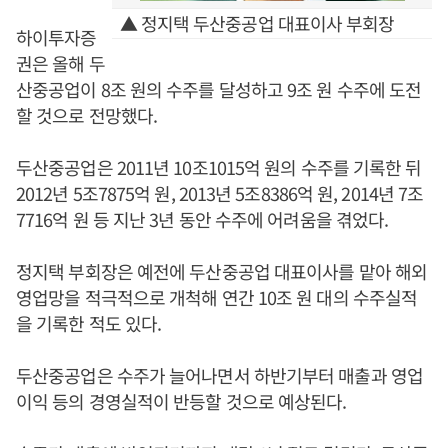
▲ 정지택 두산중공업 대표이사 부회장
하이투자증
권은 올해 두
산중공업이 8조 원의 수주를 달성하고 9조 원 수주에 도전
할 것으로 전망했다.
두산중공업은 2011년 10조1015억 원의 수주를 기록한 뒤
2012년 5조7875억 원, 2013년 5조8386억 원, 2014년 7조
7716억 원 등 지난 3년 동안 수주에 어려움을 겪었다.
정지택 부회장은 예전에 두산중공업 대표이사를 맡아 해외
영업망을 적극적으로 개척해 연간 10조 원 대의 수주실적
을 기록한 적도 있다.
두산중공업은 수주가 늘어나면서 하반기부터 매출과 영업
이익 등의 경영실적이 반등할 것으로 예상된다.