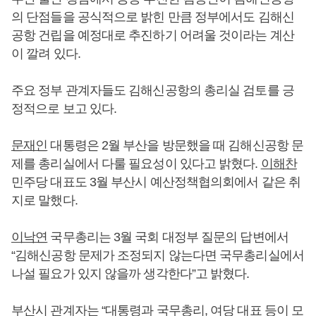
의 단점들을 공식적으로 밝힌 만큼 정부에서도 김해신
공항 건립을 예정대로 추진하기 어려울 것이라는 계산
이 깔려 있다.
주요 정부 관계자들도 김해신공항의 총리실 검토를 긍
정적으로 보고 있다.
문재인
대통령은 2월 부산을 방문했을 때 김해신공항 문
제를 총리실에서 다룰 필요성이 있다고 밝혔다.
이해찬
민주당 대표도 3월 부산시 예산정책협의회에서 같은 취
지로 말했다.
이낙연
국무총리는 3월 국회 대정부 질문의 답변에서
“김해신공항 문제가 조정되지 않는다면 국무총리실에서
나설 필요가 있지 않을까 생각한다”고 밝혔다.
부산시 관계자는 “대통령과 국무총리, 여당 대표 등이 모