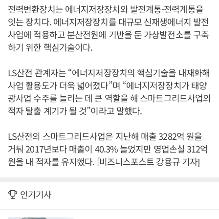
전력변환장치는 에너지저장장치와 발전계통-전력계통을
잇는 장치다. 에너지저장장치를 대규모 신재생에너지 발전
사업에 적용하고 분산전원에 기반을 둔 가상발전소를 구축
하기 위한 핵심기술이다.
LS산전 관계자는 “에너지저장장치의 핵심기술을 내재화해
사업 활용도가 더욱 넓어졌다”며 “에너지저장장치가 태양
광사업 수주를 늘리는 데 큰 역할을 해 스마트그리드사업의
적자 탈출 계기가 될 것”이라고 말했다.
LS산전의 스마트그리드사업은 지난해 매출 3282억 원을
거둬 2017년보다 매출이 40.3% 늘었지만 영업손실 312억
원을 내 적자를 유지했다. [비즈니스포스트 강용규 기자]
인기기사