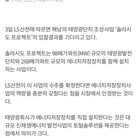
3일 LS산전에 따르면 해남의 태양광단지 조성사업 ‘솔라시
도 프로젝트’의 입찰결과를 기다리고 있다.
솔라시도 프로젝트는 98메가와트(MW) 규모의 태양광발전
단지와 268메가와트 규모의 에너지저장장치를 함께 설치
하는 사업이다.
LS산전이 이 사업의 수주를 확정한다면 에너지저장장치사
업의 역량을 충분히 갖췄다는 점을 시장에서 인정받는 것이
다.
태양광회사가 에너지저장장치를 직접 설치한다는 것은 대
규모 신재생에너지 발전사업의 토털솔루션을 제공한다는
점에서 의미가 크다.