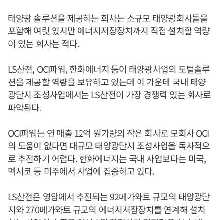
태양광 솔루션을 제공하는 회사는 소규모 태양광회사들을
포함해 여럿 있지만 에너지저장장치까지 직접 설치할 역량
이 있는 회사는 적다.
LS산전, OCI파워, 한화에너지 등이 태양광사업의 토털솔루
션을 제공할 역량을 보유하고 있는데 이 가운데 국내 태양
광단지 조성사업에서는 LS산전이 가장 경쟁력 있는 회사로
파악된다.
OCI파워는 연 매출 12억 원가량의 작은 회사로 모회사 OCI
의 도움이 없다면 대규모 태양광단지 조성사업을 독자적으
로 추진하기 어렵다. 한화에너지는 국내 사업보다는 미국,
멕시코 등 미주에서 사업에 집중하고 있다.
LS산전은 영암에서 추진되는 92메가와트 규모의 태양광단
지와 270메가와트 규모의 에너지저장장치를 연계해 설치