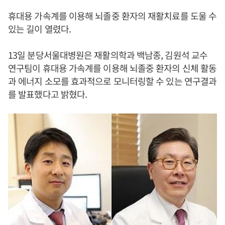
휴대용 가속계를 이용해 뇌졸중 환자의 재활치료를 도울 수
있는 길이 열렸다.
13일 분당서울대병원은 재활의학과 백남종, 김원석 교수
연구팀이 휴대용 가속계를 이용해 뇌졸중 환자의 신체 활동
과 에너지 소모를 효과적으로 모니터링할 수 있는 연구결과
를 발표했다고 밝혔다.