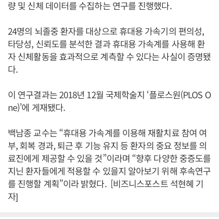
량 및 신체 데이터를 수집하는 연구를 진행했다.
24명의 뇌졸중 환자를 대상으로 휴대용 가속기의 편의성,
타당성, 신뢰도를 분석한 결과 휴대용 가속계를 사용해 환
자 신체활동을 효과적으로 계측할 수 있다는 사실이 증명됐
다.
이 연구결과는 2018년 12월 국제학술지 ‘플로스원(PLOS O
ne)’에 게재됐다.
백남종 교수는 “휴대용 가속계를 이용해 재활치료 참여 여
부, 회복 경과, 퇴근 후 기능 유지 등 환자의 중요 정보를 의
료진에게 제공할 수 있을 것”이라며 “향후 다양한 중증도를
지닌 환자들에게 적용할 수 있을지 알아보기 위해 후속연구
를 진행할 계획”이라 밝혔다. [비즈니스포스트 석현혜 기
자]