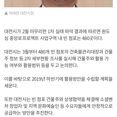
▲ 허태정 대전시장.
대전시가 2월 마무리한 1차 실태 파악 결과에 따르면 원도
심 중앙로프로젝트 사업구역 내 빈 점포는 480곳이다.
대전시는 3월부터 480개 빈 점포의 건축물관리대장과 건물
주 정보 등 2차 세부현황 조사를 실시해 건물주와 활용 가
능 여부와 활용범위 등을 두고 논의한다.
이를 바탕으로 2019년 하반기에 활용방안을 수립할 계획을
세운다.
또한 대전시는 빈 점포 건물주와 상생협약을 체결해 소셜벤
처 창업자 및 지역 문화예술인 등 수요자들에게 안정적으로
공급하는 방안을 추진한다.