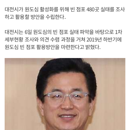
대전시가 원도심 활성화를 위해 빈 점포 480곳 실태를 조사
하고 활용할 방안을 수립한다.
대전시는 6일 원도심의 빈 점포 실태 파악을 바탕으로 1차
세부현황 조사와 의견 수렴 과정을 거쳐 2019년 하반기에
원도심 빈 점포 활용방안을 마련한다고 밝혔다.