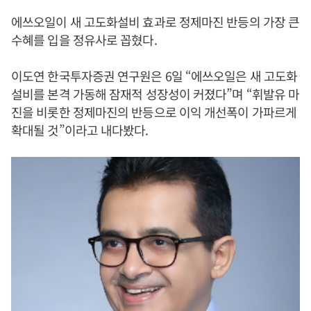
에쓰오일이 새 고도화설비 효과로 정제마진 반등의 가장 큰
수혜를 입을 정유사로 꼽혔다.
이도연 한국투자증권 연구원은 6일 “에쓰오일은 새 고도화
설비를 본격 가동해 잠재적 성장성이 커졌다”며 “휘발유 마
진을 비롯한 정제마진의 반등으로 이익 개선폭이 가파르게
확대될 것”이라고 내다봤다.