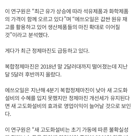
이 연구원은 “최근 유가 상승에 따라 석유제품과 화학제품
의 가격이 함께 오르고 있다”며 “에쓰오일은 값싼 원유 재
고를 활용하고 있어 생산제품들의 마진 확대로 이어질
것”이라고 분석했다.
게다가 최근 정제마진도 급등하고 있다.
복합정제마진은 2018년 말 2달러대까지 떨어졌는데 지난
달 5달러 후반까지 올랐다.
에쓰오일은 지난해 4분기 복합정제마진이 낮아 새 고도화
설비의 수혜를 입지 못했지만 정제마진 개선세가 유지된다
면 새 고도화설비의 효과로 영업이익이 늘어날 것으로 보인
다.
이 연구원은 “새 고도화설비는 초기 가동에 따른 불확실성