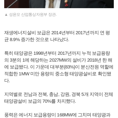
▲ 성윤모 산업통상자원부 장관.
재생에너지설비 보급은 2014년부터 2017년까지 연 평
균 8.9% 증가한 것으로 나타났다.
특히 태양광은 1998년부터 2017년까지 누적 보급용량
의 3분의 1에 해당하는 2027MW의 설비가 2018년 한 해
에 보급됐다. 이 가운데 대부분(83%)이 분산전원 역할에
적합한 1MW 미만 용량의 중소형 태양광설비로 확인됐
다.
지역별로 전남과 전북, 충남, 강원, 경북 5개 지역이 전체
태양광설비 보급의 70%를 차지했다.
풍력은 에너지 보급용량이 168MW에 그치며 태양광과