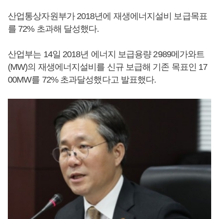
산업통상자원부가 2018년에 재생에너지설비 보급목표
를 72% 초과해 달성했다.
산업부는 14일 2018년 에너지 보급용량 2989메가와트
(MW)의 재생에너지설비를 신규 보급해 기존 목표인 17
00MW를 72% 초과달성했다고 발표했다.