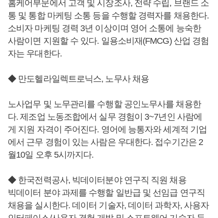
홈케어부문에서 고객 및 시장조사, 전략 수립, 브랜드 소
통 및 통합 마케팅 소통 등을 수행할 경력자를 채용한다.
소비자 마케팅 경력 3년 이상이며 영어 소통에 능숙한
사람이면 지원할 수 있다. 일용소비재(FMCG) 산업 경험
자는 우대한다.
◆ 만도헬라일렉트로닉스, 노무사 채용
노사업무 및 노무관리를 수행할 공인노무사를 채용한
다. 제조업 노동조합에서 실무 경험이 3~7년인 사람에
게 지원 자격이 주어진다. 영어에 능통자와 세계적 기업
에서 근무 경험이 있는 사람은 우대한다. 접수기간은 2
월10일 오후 5시까지다.
◆ 한국전력공사, 빅데이터분야 연구직 직원 채용
빅데이터 분야 과제를 수행할 일반급 및 선임급 연구직
채용을 실시한다. 데이터 기술자, 데이터 과학자, 사용자