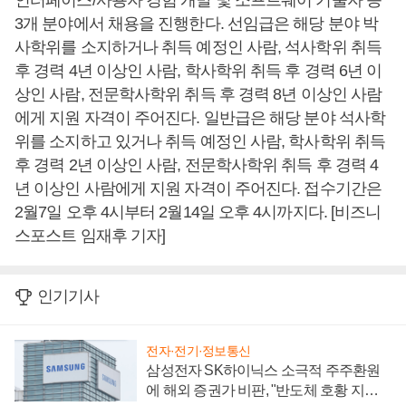
인터페이스/사용자 경험 개발 및 소프트웨어 기술자 등
3개 분야에서 채용을 진행한다. 선임급은 해당 분야 박
사학위를 소지하거나 취득 예정인 사람, 석사학위 취득
후 경력 4년 이상인 사람, 학사학위 취득 후 경력 6년 이
상인 사람, 전문학사학위 취득 후 경력 8년 이상인 사람
에게 지원 자격이 주어진다. 일반급은 해당 분야 석사학
위를 소지하고 있거나 취득 예정인 사람, 학사학위 취득
후 경력 2년 이상인 사람, 전문학사학위 취득 후 경력 4
년 이상인 사람에게 지원 자격이 주어진다. 접수기간은
2월7일 오후 4시부터 2월14일 오후 4시까지다. [비즈니
스포스트 임재후 기자]
인기기사
전자·전기·정보통신
삼성전자 SK하이닉스 소극적 주주환원
에 해외 증권가 비판, "반도체 호황 지속