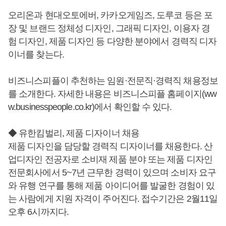
오리온과 현대오토에버, 카카오게임즈, 도루코 등은 포
장 및 브랜드 정체성 디자인, 그래픽 디자인, 이용자 경
험 디자인, 제품 디자인 등 다양한 분야에서 경력직 디자
이너를 찾는다.
비즈니스피플이 추천하는 임원·전문직·경력직 채용정보
를 소개한다. 자세한 내용은 비즈니스피플 홈페이지(ww
w.businesspeople.co.kr)에서 확인할 수 있다.
◆ 유한킴벌리, 제품 디자이너 채용
제품 디자인을 담당할 경력직 디자이너를 채용한다. 산
업디자인 전공자로 소비재 제품 분야 또는 제품 디자인
전문회사에서 5~7년 근무한 경력이 있으며 소비자 요구
와 유행 연구를 통해 제품 아이디어를 발굴한 경험이 있
는 사람에게 지원 자격이 주어진다. 접수기간은 2월11일
오후 6시까지다.