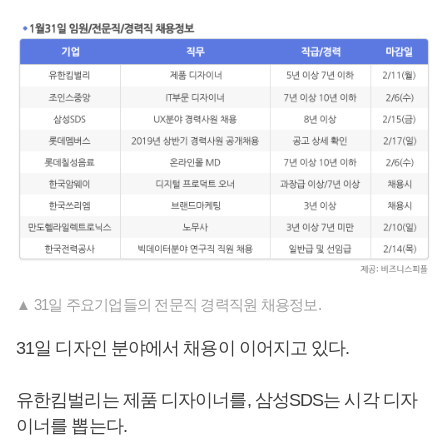
▲ 31일 주요기업들의 전문직 경력직원 채용정보.
31일 디자인 분야에서 채용이 이어지고 있다.
유한킴벌리는 제품 디자이너를, 삼성SDS는 시각 디자
이너를 뽑는다.