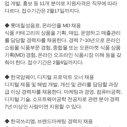
업 개발, 홍보 등 11개 분야로 지원자격은 직무에 따라
다르다. 접수기간은 2월17일까지다.
◆ 롯데칠성음료, 온라인몰 MD 채용
식품 카테고리의 상품을 기획, 매입, 운영하고 매출관리
를 담당할 경력자를 채용한다. 경력 7~10년으로 온라인
쇼핑몰 식품부문 경험, 종합몰 또는 오픈마켓 식품 상품
기획(MD) 경험, 온라인 오프라인 식품시장 이해 등을 갖
춰야 한다. 접수기간은 2월6일까지다.
◆ 한국암웨이, 디지털 프로덕트 오너 채용
디지털 제품 및 해법 개발, 개선 및 관리를 담당할 과장
급 이상 경력자를 채용한다. 마케팅과 경영, 컴퓨터공학,
디지털 기술, 소프트웨어공학 전공자로 관련 분야 경력
7년 이상인 사람이면 지원할 수 있다.
◆ 한국쓰리엠, 브랜드마케팅 경력자 채용