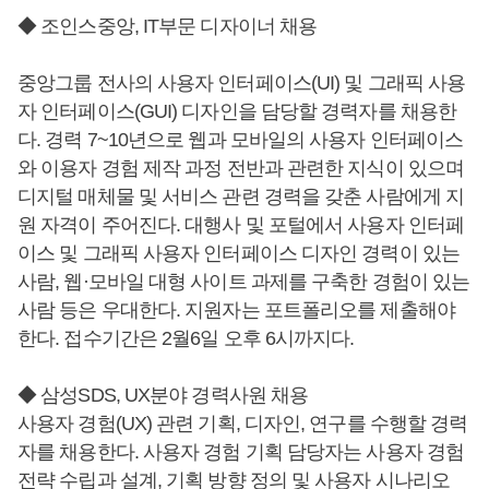
◆ 조인스중앙, IT부문 디자이너 채용
중앙그룹 전사의 사용자 인터페이스(UI) 및 그래픽 사용
자 인터페이스(GUI) 디자인을 담당할 경력자를 채용한
다. 경력 7~10년으로 웹과 모바일의 사용자 인터페이스
와 이용자 경험 제작 과정 전반과 관련한 지식이 있으며
디지털 매체물 및 서비스 관련 경력을 갖춘 사람에게 지
원 자격이 주어진다. 대행사 및 포털에서 사용자 인터페
이스 및 그래픽 사용자 인터페이스 디자인 경력이 있는
사람, 웹·모바일 대형 사이트 과제를 구축한 경험이 있는
사람 등은 우대한다. 지원자는 포트폴리오를 제출해야
한다. 접수기간은 2월6일 오후 6시까지다.
◆ 삼성SDS, UX분야 경력사원 채용
사용자 경험(UX) 관련 기획, 디자인, 연구를 수행할 경력
자를 채용한다. 사용자 경험 기획 담당자는 사용자 경험
전략 수립과 설계, 기획 방향 정의 및 사용자 시나리오