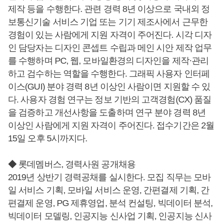
제작 등을 수행한다. 관련 경력 8년 이상으로 국내외 정
보통신기술 서비스 기업 또는 기기 제조사에서 근무한
경험이 있는 사람에게 지원 자격이 주어진다. 시각 디자
인 담당자는 디자인 콘셉트 수립과 메인 시안 제작 업무
를 수행하며 PC, 웹, 모바일환경의 디자인을 제작·관리
하고 검수하는 역할을 수행한다. 그래픽 사용자 인터페
이스(GUI) 분야 경력 8년 이상인 사람이면 지원할 수 있
다. 사용자 경험 연구는 정보 기반의 고객경험(CX) 품질
을 검증하고 개선사항을 도출하며 연구 분야 경력 8년
이상인 사람에게 지원 자격이 주어진다. 접수기간은 2월
15일 오후 5시까지다.
◆ 롯데멤버스, 경력사원 공개채용
2019년 상반기 경력공채를 실시한다. 모집 직무는 모바
일 서비스 기획, 모바일 서비스 운영, 간편결제 기획, 간
편결제 운영, PG 제휴영업, 분석 컨설팅, 빅데이터 분석,
빅데이터 모델링, 인공지능 신사업 기획, 인공지능 신사