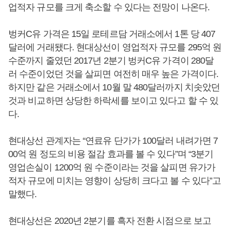
업적자 규모를 크게 축소할 수 있다는 전망이 나온다.
벙커C유 가격은 15일 로테르담 거래소에서 1톤 당 407
달러에 거래됐다. 현대상선이 영업적자 규모를 295억 원
수준까지 줄였던 2017년 2분기 벙커C유 가격이 280달
러 수준이었던 것을 살피면 여전히 매우 높은 가격이다.
하지만 같은 거래소에서 10월 말 480달러까지 치솟았던
것과 비교하면 상당한 하락세를 보이고 있다고 할 수 있
다.
현대상선 관계자는 “연료유 단가가 100달러 내려가면 7
00억 원 정도의 비용 절감 효과를 볼 수 있다”며 “3분기
영업손실이 1200억 원 수준이라는 것을 살피면 유가가
적자 규모에 미치는 영향이 상당히 크다고 볼 수 있다”고
말했다.
현대상선은 2020년 2분기를 흑자 전환 시점으로 보고