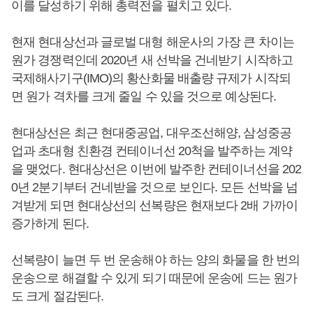
이를 달성하기 위해 총력전을 펼치고 있다.
현재 현대상선과 글로벌 대형 해운사의 가장 큰 차이는
원가 경쟁력인데 2020년 새 선박을 건네받기 시작하고
국제해사기구(IMO)의 황산화물 배출량 규제가 시작되
면 원가 격차를 크게 줄일 수 있을 것으로 예상된다.
현대상선은 최근 현대중공업, 대우조선해양, 삼성중공
업과 초대형 친환경 컨테이너선 20척을 발주하는 계약
을 맺었다. 현대상선은 이번에 발주한 컨테이너선을 202
0년 2분기부터 건네받을 것으로 보인다. 모든 선박을 넘
겨받게 되면 현대상선의 선복량은 현재보다 2배 가까이
증가하게 된다.
선복량이 늘면 두 번 운송해야 하는 양의 화물을 한 번의
운송으로 해결할 수 있게 되기 때문에 운송에 드는 원가
도 크게 절감된다.