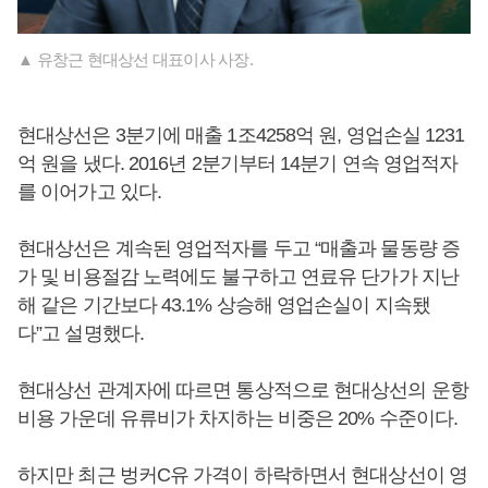
▲ 유창근 현대상선 대표이사 사장.
현대상선은 3분기에 매출 1조4258억 원, 영업손실 1231
억 원을 냈다. 2016년 2분기부터 14분기 연속 영업적자
를 이어가고 있다.
현대상선은 계속된 영업적자를 두고 “매출과 물동량 증
가 및 비용절감 노력에도 불구하고 연료유 단가가 지난
해 같은 기간보다 43.1% 상승해 영업손실이 지속됐
다”고 설명했다.
현대상선 관계자에 따르면 통상적으로 현대상선의 운항
비용 가운데 유류비가 차지하는 비중은 20% 수준이다.
하지만 최근 벙커C유 가격이 하락하면서 현대상선이 영