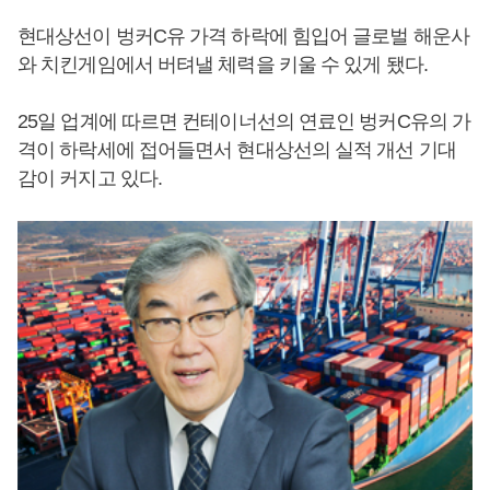
현대상선이 벙커C유 가격 하락에 힘입어 글로벌 해운사
와 치킨게임에서 버텨낼 체력을 키울 수 있게 됐다.
25일 업계에 따르면 컨테이너선의 연료인 벙커C유의 가
격이 하락세에 접어들면서 현대상선의 실적 개선 기대
감이 커지고 있다.