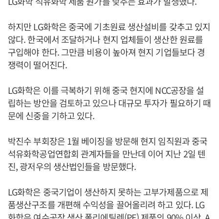
LG화학 석유화학 제품 원가를 낮추는 효과가 발생했다.
하지만 LG화학은 중국에 기초원료 생산설비를 갖추고 있지
않다. 한국에서 조달하거나 현지 업체들이 생산한 원료를
구입해야 한다. 그만큼 비용이 높아져 현지 기업들보다 경
쟁력이 떨어진다.
LG화학은 이를 극복하기 위해 중국 현지에 NCC공장을 설
립하는 방안을 검토하고 있으나 대규모 투자가 필요하기 때
문에 신중을 기하고 있다.
박진수 부회장은 1월 베이징을 방문해 현지 임직원과 중국
석유화학공업연합회 관계자들을 만난데 이어 지난 2일 텐
진, 광저우의 생산법인들을 방문했다.
LG화학은 중국기업이 생산하지 못하는 고부가제품으로 제
품생산구조를 개편해 수익성을 끌어올리려 하고 있다. LG
화학은 여수공장 생산 폴리에틸렌(PE) 제품의 90% 이상, A