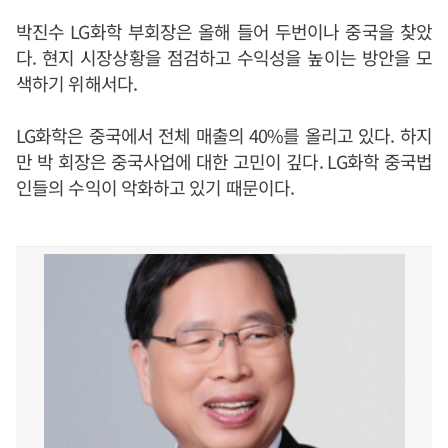
박진수 LG화학 부회장은 올해 들어 두번이나 중국을 찾았
다. 현지 시장상황을 점검하고 수익성을 높이는 방안을 모
색하기 위해서다.
LG화학은 중국에서 전체 매출의 40%를 올리고 있다. 하지
만 박 회장은 중국사업에 대한 고민이 깊다. LG화학 중국법
인들의 수익이 악화하고 있기 때문이다.