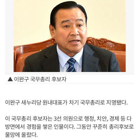
▲ 이완구 국무총리 후보자
이완구 새누리당 원내대표가 차기 국무총리로 지명됐다.
이 국무총리 후보자는 3선 의원으로 행정, 치안, 경제 등 다
방면에서 경험을 쌓은 인물이다. 그동안 꾸준히 총리후보로
물망에 올랐다.