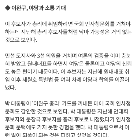
◆ 이완구, 야당과 소통 기대
이 후보자가 총리에 취임하려면 국회 인사청문회를 거쳐야
하는데 지난해 총리 후보자들처럼 낙마 가능성은 거의 없는
것으로 보인다.
민선 도지사와 3선 의원을 거치며 여론의 검증을 이미 충분
히 받았고 원내대표를 하면서 여당은 물론이고 야당의 신뢰
도 높은 편이기 때문이다. 이 후보자는 지난해 원내대표 취
임 이후 세월호 특별법 등 여러 차례 야당과 합의를 이끌어
냈다.
박 대통령이 ‘이완구 총리’ 카드를 꺼내든 데에 국회 인사청
문회도 감안한 것으로 보인다. 박 대통령은 지난해 안대희
후보자와 문창극 후보자를 총리 후보로 내정했다가 인사청
문회 문턱에도 가지 못한 경험을 했다. 박 대통령으로서 이
런 일이 되풀이 되는 것은 피하고 싶었을 것이다.