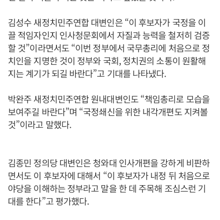
김성수 새정치민주연합 대변인은 “이 후보자가 국정을 이
끌 적임자인지 인사청문회에서 자질과 능력을 철저히 검증
할 것”이라면서도 “이번 정부에서 국무총리에 처음으로 정
치인을 지명한 것이 정부와 국회, 정치권의 소통이 원활해
지는 계기가 되길 바란다”고 기대를 나타냈다.
박완주 새정치민주연합 원내대변인도 “책임총리로 모습을
보여주길 바란다”며 “국정쇄신을 위한 내각개편도 지켜볼
것”이라고 말했다.
김종민 정의당 대변인은 청와대 인사개편을 강하게 비판하
면서도 이 후보자에 대해서 “이 후보자가 내정 뒤 처음으로
야당을 이해하는 정부라고 말을 한 데 주목해 조심스런 기
대를 한다”고 평가했다.