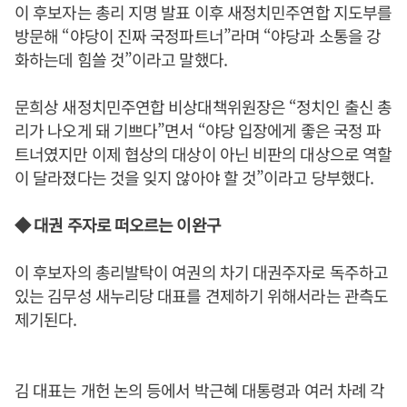
이 후보자는 총리 지명 발표 이후 새정치민주연합 지도부를
방문해 “야당이 진짜 국정파트너”라며 “야당과 소통을 강
화하는데 힘쓸 것”이라고 말했다.
문희상 새정치민주연합 비상대책위원장은 “정치인 출신 총
리가 나오게 돼 기쁘다”면서 “야당 입장에게 좋은 국정 파
트너였지만 이제 협상의 대상이 아닌 비판의 대상으로 역할
이 달라졌다는 것을 잊지 않아야 할 것”이라고 당부했다.
◆ 대권 주자로 떠오르는 이완구
이 후보자의 총리발탁이 여권의 차기 대권주자로 독주하고
있는 김무성 새누리당 대표를 견제하기 위해서라는 관측도
제기된다.
김 대표는 개헌 논의 등에서 박근혜 대통령과 여러 차례 각