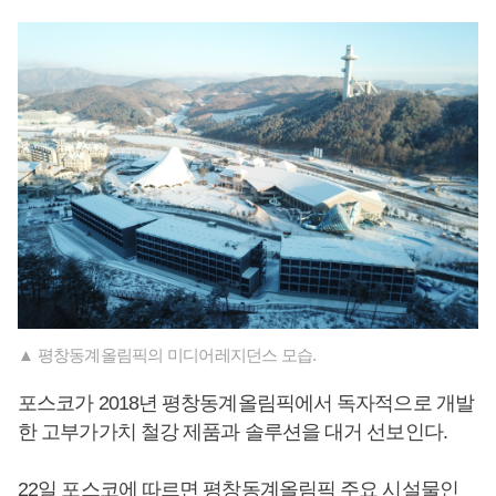
▲ 평창동계올림픽의 미디어레지던스 모습.
포스코가 2018년 평창동계올림픽에서 독자적으로 개발
한 고부가가치 철강 제품과 솔루션을 대거 선보인다.
22일 포스코에 따르면 평창동계올림픽 주요 시설물인