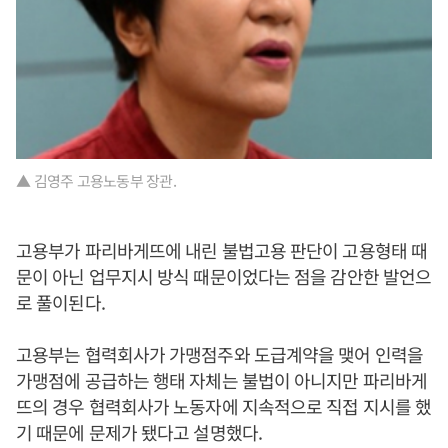
▲ 김영주 고용노동부 장관.
고용부가 파리바게뜨에 내린 불법고용 판단이 고용형태 때
문이 아닌 업무지시 방식 때문이었다는 점을 감안한 발언으
로 풀이된다.
고용부는 협력회사가 가맹점주와 도급계약을 맺어 인력을
가맹점에 공급하는 행태 자체는 불법이 아니지만 파리바게
뜨의 경우 협력회사가 노동자에 지속적으로 직접 지시를 했
기 때문에 문제가 됐다고 설명했다.