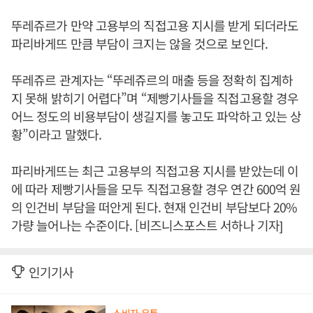
뚜레쥬르가 만약 고용부의 직접고용 지시를 받게 되더라도
파리바게뜨 만큼 부담이 크지는 않을 것으로 보인다.
뚜레쥬르 관계자는 “뚜레쥬르의 매출 등을 정확히 집계하
지 못해 밝히기 어렵다”며 “제빵기사들을 직접고용할 경우
어느 정도의 비용부담이 생길지를 놓고도 파악하고 있는 상
황”이라고 말했다.
파리바게뜨는 최근 고용부의 직접고용 지시를 받았는데 이
에 따라 제빵기사들을 모두 직접고용할 경우 연간 600억 원
의 인건비 부담을 떠안게 된다. 현재 인건비 부담보다 20%
가량 늘어나는 수준이다. [비즈니스포스트 서하나 기자]
인기기사