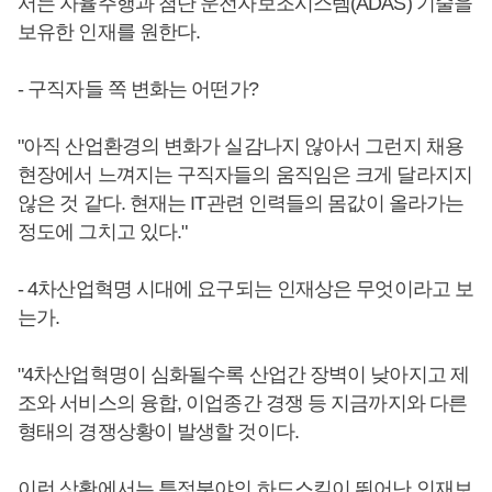
서는 자율주행과 첨단 운전자보조시스템(ADAS) 기술을
보유한 인재를 원한다.
- 구직자들 쪽 변화는 어떤가?
"아직 산업환경의 변화가 실감나지 않아서 그런지 채용
현장에서 느껴지는 구직자들의 움직임은 크게 달라지지
않은 것 같다. 현재는 IT관련 인력들의 몸값이 올라가는
정도에 그치고 있다."
- 4차산업혁명 시대에 요구되는 인재상은 무엇이라고 보
는가.
"4차산업혁명이 심화될수록 산업간 장벽이 낮아지고 제
조와 서비스의 융합, 이업종간 경쟁 등 지금까지와 다른
형태의 경쟁상황이 발생할 것이다.
이런 상황에서는 특정분야의 하드스킬이 뛰어난 인재보