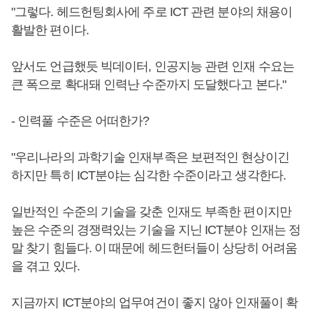
"그렇다. 헤드헌팅회사에 주로 ICT 관련 분야의 채용이
활발한 편이다.
앞서도 언급했듯 빅데이터, 인공지능 관련 인재 수요는
큰 폭으로 확대돼 인력난 수준까지 도달했다고 본다."
- 인력풀 수준은 어떠한가?
"우리나라의 과학기술 인재부족은 보편적인 현상이긴
하지만 특히 ICT분야는 심각한 수준이라고 생각한다.
일반적인 수준의 기술을 갖춘 인재도 부족한 편이지만
높은 수준의 경쟁력있는 기술을 지닌 ICT분야 인재는 정
말 찾기 힘들다. 이 때문에 헤드헌터들이 상당히 어려움
을 겪고 있다.
지금까지 ICT분야의 업무여건이 좋지 않아 인재풀이 확