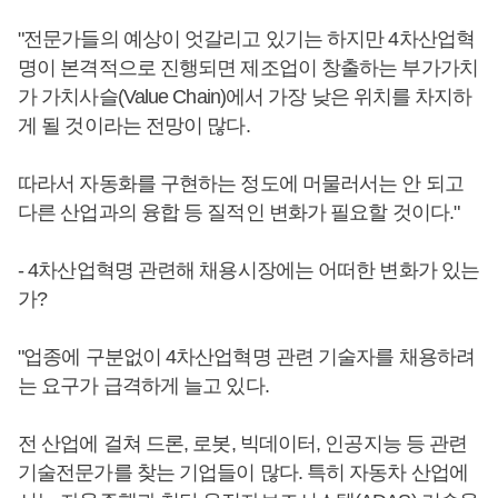
"전문가들의 예상이 엇갈리고 있기는 하지만 4차산업혁
명이 본격적으로 진행되면 제조업이 창출하는 부가가치
가 가치사슬(Value Chain)에서 가장 낮은 위치를 차지하
게 될 것이라는 전망이 많다.
따라서 자동화를 구현하는 정도에 머물러서는 안 되고
다른 산업과의 융합 등 질적인 변화가 필요할 것이다."
- 4차산업혁명 관련해 채용시장에는 어떠한 변화가 있는
가?
"업종에 구분없이 4차산업혁명 관련 기술자를 채용하려
는 요구가 급격하게 늘고 있다.
전 산업에 걸쳐 드론, 로봇, 빅데이터, 인공지능 등 관련
기술전문가를 찾는 기업들이 많다. 특히 자동차 산업에