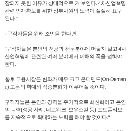
장되지 못한 이유가 상대적으로 커 보인다. 4차산업혁명
관련 인재확보를 위한 정부차원의 노력이 절실히 요구
된다."
- 구직자들을 위해 조언을 한다면.
"구직자들은 본인의 전공과 전문분야에 머물지 말고 4차
산업혁명에 관련된 여러 분야에서 이해의 폭을 넓혀야
한다.
향후 고용시장은 변화가 매우 크고 온디맨드(On-Deman
d) 고용의 확대와 직종분화가 이루어질 것이다.
구직자들은 본인의 경력을 주기적으로 최신화하고 본인
의 능력(성공 사례, 네트워크, 보유스킬 등) 포트폴리오
를 지속적으로 확대하는 노력을 해야 할 것이다."