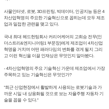
사물인터넷, 로봇, 3D프린팅, 빅데이터, 인공지능 등은 4
차산업혁명의 주요한 기술혁신으로 꼽히는데 모두 제조
업과 밀접한 관련을 맺고 있다.
국내 최대 헤드헌팅회사 커리어케어의 고희승 전무(인
더스트리&엔지니어링1 부문장)에게 제조업이 4차산업
혁명을 거치며 어떤 패러다임의 변화를 겪게 될지 그리
고 이런 혁신을 이끌 인재상은 무엇인지 알아봤다.
- 4차산업혁명의 주요 기술혁신 가운데 제조업에서 가장
주목하고 있는 기술혁신은 무엇인가?
"최근 산업현장에서 활발하게 사용되는 로봇기술과 가
까운 시일 내 상용화될 것으로 보는 자율주행 자동차 기
술을 꼽을 수 있다."