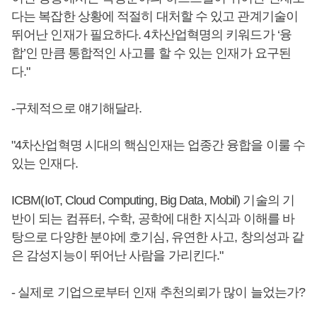
다는 복잡한 상황에 적절히 대처할 수 있고 관계기술이
뛰어난 인재가 필요하다. 4차산업혁명의 키워드가 ‘융
합’인 만큼 통합적인 사고를 할 수 있는 인재가 요구된
다."
-구체적으로 얘기해달라.
"4차산업혁명 시대의 핵심인재는 업종간 융합을 이룰 수
있는 인재다.
ICBM(IoT, Cloud Computing, Big Data, Mobil) 기술의 기
반이 되는 컴퓨터, 수학, 공학에 대한 지식과 이해를 바
탕으로 다양한 분야에 호기심, 유연한 사고, 창의성과 같
은 감성지능이 뛰어난 사람을 가리킨다."
- 실제로 기업으로부터 인재 추천의뢰가 많이 늘었는가?