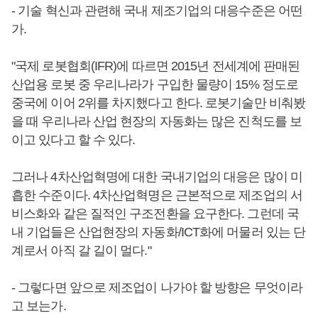
- 기술 혁신과 관련해 국내 제조기업의 대응수준은 어떤
가.
"국제 로봇협회(IFR)에 따르면 2015년 전세계에 판매된
산업용 로봇 중 우리나라가 구입한 물량이 15% 정도로
중국에 이어 2위를 차지했다고 한다. 로봇기술만 비춰봤
을 때 우리나라 산업 현장의 자동화는 많은 진척도를 보
이고 있다고 할 수 있다.
그러나 4차산업혁명에 대한 국내기업의 대응은 많이 미
흡한 수준이다. 4차산업혁명은 근본적으로 제조업의 서
비스화와 같은 질적인 구조전환을 요구한다. 그런데 국
내 기업들은 산업현장의 자동화/ICT화에 머물러 있는 단
계로서 아직 갈 길이 멀다."
- 그렇다면 앞으로 제조업이 나가야 할 방향은 무엇이라
고 보는가.