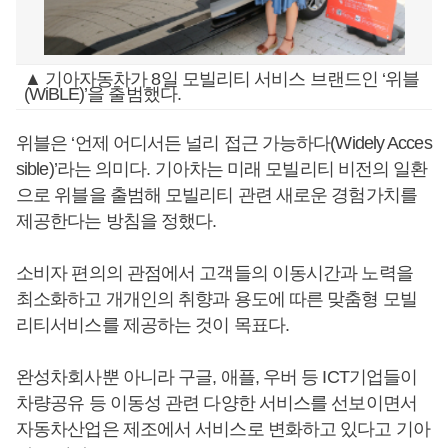
▲ 기아자동차가 8일 모빌리티 서비스 브랜드인 ‘위블
(WiBLE)’을 출범했다.
위블은 ‘언제 어디서든 널리 접근 가능하다(Widely Acces
sible)’라는 의미다. 기아차는 미래 모빌리티 비전의 일환
으로 위블을 출범해 모빌리티 관련 새로운 경험가치를
제공한다는 방침을 정했다.
소비자 편의의 관점에서 고객들의 이동시간과 노력을
최소화하고 개개인의 취향과 용도에 따른 맞춤형 모빌
리티서비스를 제공하는 것이 목표다.
완성차회사뿐 아니라 구글, 애플, 우버 등 ICT기업들이
차량공유 등 이동성 관련 다양한 서비스를 선보이면서
자동차산업은 제조에서 서비스로 변화하고 있다고 기아