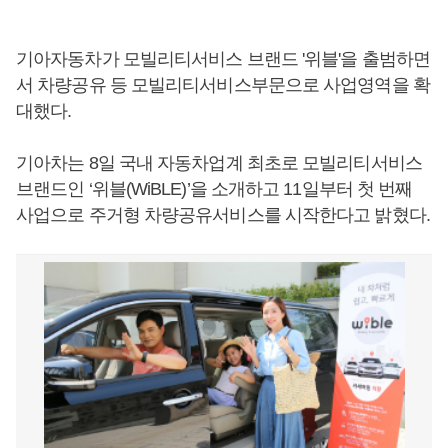
기아자동차가 모빌리티서비스 브랜드 '위블'을 출범하면
서 차량공유 등 모빌리티서비스부문으로 사업영역을 확
대했다.
기아차는 8일 국내 자동차업계 최초로 모빌리티서비스
브랜드인 ‘위블(WiBLE)’을 소개하고 11일부터 첫 번째
사업으로 주거형 차량공유서비스를 시작한다고 밝혔다.