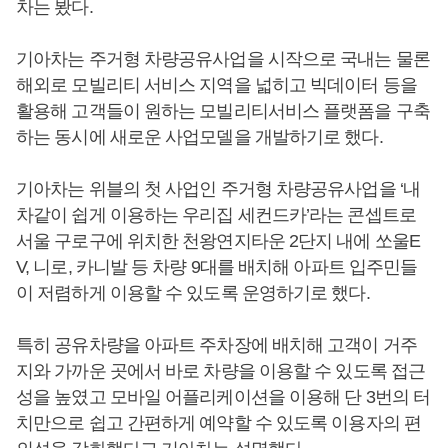
차는 봤다.
기아차는 주거형 차량공유사업을 시작으로 국내는 물론
해외로 모빌리티 서비스 지역을 넓히고 빅데이터 등을
활용해 고객들이 원하는 모빌리티서비스 플랫폼을 구축
하는 동시에 새로운 사업모델을 개발하기로 했다.
기아차는 위블의 첫 사업인 주거형 차량공유사업을 ‘내
차같이 쉽게 이용하는 우리집 세컨드카’라는 콘셉트로
서울 구로구에 위치한 천왕연지타운 2단지 내에 쏘울E
V, 니로, 카니발 등 차량 9대를 배치해 아파트 입주민들
이 저렴하게 이용할 수 있도록 운영하기로 했다.
특히 공유차량을 아파트 주차장에 배치해 고객이 거주
지와 가까운 곳에서 바로 차량을 이용할 수 있도록 접근
성을 높였고 모바일 어플리케이션을 이용해 단 3번의 터
치만으로 쉽고 간편하게 예약할 수 있도록 이용자의 편