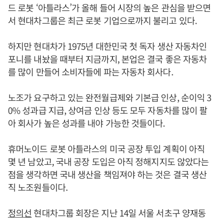
드 로봇 ‘아틀라스’가 올해 들어 시장의 높은 관심을 받으면
서 현대차그룹은 최근 로봇 기업으로까지 불리고 있다.
하지만 현대차가 1975년 대한민국 첫 독자 생산 자동차인
포니를 내놨을 때부터 지금까지, 본업은 결국 좋은 자동차
를 많이 만들어 소비자들에 파는 자동차 회사다.
노조가 요구하고 있는 완전월급제와 기본급 인상, 순이익 3
0% 성과급 지급, 상여금 인상 등도 모두 자동차를 많이 팔
아 회사가 높은 성과를 내야 가능한 것들이다.
휴머노이드 로봇 아틀라스의 미국 공장 투입 계획이 아직
몇 년 남았고, 국내 공장 도입은 아직 정해지지도 않았다는
점을 생각하면 국내 생산을 책임져야 하는 것은 결국 생산
직 노조원들이다.
정의선
현대차그룹 회장은 지난 14일 서울 서초구 양재동