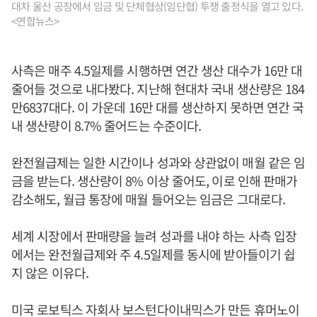
대차 울산 공장에서 임금 및 단체협상(임단협) 투쟁 출정식을 열고 있다.
<연합뉴스>
사측은 매주 4.5일제를 시행하면 연간 생산 대수가 16만 대
줄어들 것으로 내다봤다. 지난해 현대차 국내 생산량은 184
만6837대다. 이 가운데 16만 대를 생산하지 못하면 연간 국
내 생산량이 8.7% 줄어드는 수준이다.
완전월급제는 일한 시간이나 성과와 상관없이 매월 같은 임
금을 받는다. 생산량이 8% 이상 줄어도, 이로 인해 판매가
감소해도, 월급 통장에 매월 들어오는 임금은 그대로다.
세계 시장에서 판매량을 늘려 성과를 내야 하는 사측 입장
에서는 완전월급제와 주 4.5일제를 동시에 받아들이기 쉽
지 않은 이유다.
미국 로보틱스 자회사 보스턴다이내믹스가 만든 휴머노이