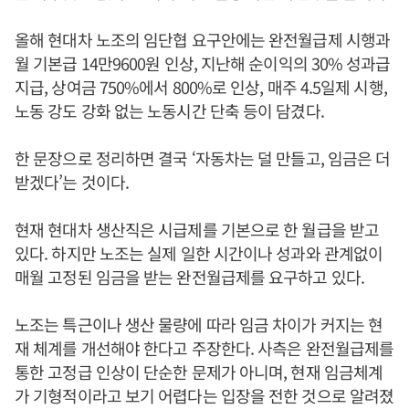
올해 현대차 노조의 임단협 요구안에는 완전월급제 시행과
월 기본급 14만9600원 인상, 지난해 순이익의 30% 성과급
지급, 상여금 750%에서 800%로 인상, 매주 4.5일제 시행,
노동 강도 강화 없는 노동시간 단축 등이 담겼다.
한 문장으로 정리하면 결국 ‘자동차는 덜 만들고, 임금은 더
받겠다’는 것이다.
현재 현대차 생산직은 시급제를 기본으로 한 월급을 받고
있다. 하지만 노조는 실제 일한 시간이나 성과와 관계없이
매월 고정된 임금을 받는 완전월급제를 요구하고 있다.
노조는 특근이나 생산 물량에 따라 임금 차이가 커지는 현
재 체계를 개선해야 한다고 주장한다. 사측은 완전월급제를
통한 고정급 인상이 단순한 문제가 아니며, 현재 임금체계
가 기형적이라고 보기 어렵다는 입장을 전한 것으로 알려졌