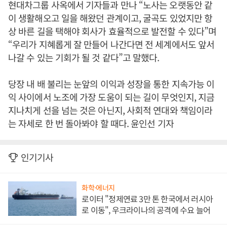
현대차그룹 사옥에서 기자들과 만나 “노사는 오랫동안 같
이 생활해오고 일을 해왔던 관계이고, 굴곡도 있었지만 항
상 바른 길을 택해야 회사가 효율적으로 발전할 수 있다”며
“우리가 지혜롭게 잘 만들어 나간다면 전 세계에서도 앞서
나갈 수 있는 기회가 될 것 같다”고 말했다.
당장 내 배 불리는 눈앞의 이익과 성장을 통한 지속가능 이
익 사이에서 노조에 가장 도움이 되는 길이 무엇인지, 지금
지나치게 선을 넘는 것은 아닌지, 사회적 연대와 책임이라
는 자세로 한 번 돌아봐야 할 때다. 윤인선 기자
인기기사
화학·에너지
로이터 "정제연료 3만 톤 한국에서 러시아
로 이동", 우크라이나의 공격에 수요 늘어