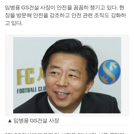
임병용 GS건설 사장이 안전을 꼼꼼히 챙기고 있다. 현
장을 방문해 안전을 강조하고 안전 관련 조직도 강화하
고 있다.
▲ 임병용 GS건설 사장