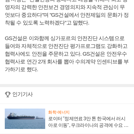
영자의 강력한 안전보건 경영의지와 지속적 관심이 무
엇보다 중요하다"며 "GS건설에서 안전제일의 문화가 정
착될 수 있도록 노력하겠다"고 말했다.
GS건설은 이와함께 싱가포르의 안전진단 시스템으로
들여와 자체적으로 안전진단 평가프로그램도 강화하고
협력사에도 안전을 주문하고 있다. GS건설은 안전우수
협력사로 연간 2개 회사를 뽑아 수의계약 인센티브를 부
가하기로 했다.
인기기사
화학·에너지
로이터 "정제연료 3만 톤 한국에서 러시
아로 이동", 우크라이나의 공격에 수요 늘
어