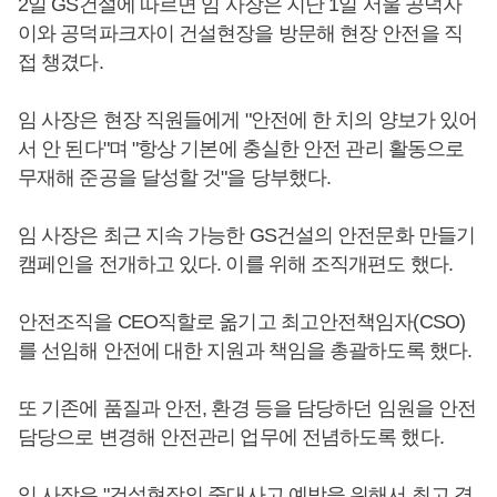
2일 GS건설에 따르면 임 사장은 지난 1일 서울 공덕자
이와 공덕파크자이 건설현장을 방문해 현장 안전을 직
접 챙겼다.
임 사장은 현장 직원들에게 "안전에 한 치의 양보가 있어
서 안 된다"며 "항상 기본에 충실한 안전 관리 활동으로
무재해 준공을 달성할 것"을 당부했다.
임 사장은 최근 지속 가능한 GS건설의 안전문화 만들기
캠페인을 전개하고 있다. 이를 위해 조직개편도 했다.
안전조직을 CEO직할로 옮기고 최고안전책임자(CSO)
를 선임해 안전에 대한 지원과 책임을 총괄하도록 했다.
또 기존에 품질과 안전, 환경 등을 담당하던 임원을 안전
담당으로 변경해 안전관리 업무에 전념하도록 했다.
임 사장은 "건설현장의 중대사고 예방을 위해서 최고 경