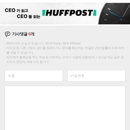
재편론도
기사댓글
0
개
200자까지 쓰실 수 있습니다. (현재 0 byte / 최대 400byte)
저작권 등 다른 사람의 권리를 침해하거나 명예를 훼손하는 댓글은 관련 법률에 의해 제재
를 받을 수 있습니다.
타인에게 불쾌감을 주는 욕설 등 비하하는 단어가 내용에 포함되거나 인신공격성 글은 관
리자의 판단에 의해 삭제 합니다.