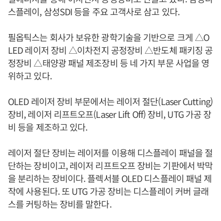
스플레이, 삼성SDI 등을 주요 고객사로 삼고 있다.
필옵틱스는 회사가 보유한 광학기술을 기반으로 크게 △O
LED 레이저 장비 △이차전지 공정장비 △반도체 패키징 공
정장비 △태양광 패널 제조장비 등 네 가지 부문 사업을 영
위하고 있다.
OLED 레이저 장비 부문에서는 레이저 절단(Laser Cutting)
장비, 레이저 리프트오프(Laser Lift Off) 장비, UTG 가공 장
비 등을 제조하고 있다.
레이저 절단 장비는 레이저를 이용해 디스플레이 패널을 절
단하는 장비이고, 레이저 리프트오프 장비는 기판에서 박막
을 분리하는 장비이다. 플렉서블 OLED 디스플레이 패널 제
작에 사용된다. 또 UTG 가공 장비는 디스플레이 커버 글래
스를 커팅하는 장비를 말한다.