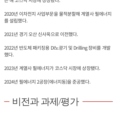
은 해 코스닥 시장에 상장됐다.
2020년 이차전지 사업부문을 물적분할해 계열사 필에너지
를 설립했다.
2021년 경기 오산 신사옥으로 이전했다.
2022년 반도체 패키징용 DI노광기 및 Drilling 장비를 개발
했다.
2023년 계열사 필에너지가 코스닥 시장에 상장됐다.
2024년 필에너지 2공장(에너지동)을 준공했다.
비전과 과제/평가