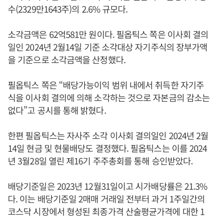
수(2329만1643주)의 2.6% 규모다.
소각금액은 62억581만 원이다. 필옵틱스 쪽은 이사회 결의
일인 2024년 2월14일 기준 소각대상 자기주식의 장부가액
을 기준으로 소각금액을 산정했다.
필옵틱스 쪽은 “배당가능이익 범위 내에서 취득한 자기주
식을 이사회 결의에 의해 소각하는 것으로 자본금의 감소는
없다”고 공시를 통해 밝혔다.
한편 필옵틱스는 자사주 소각 이사회 결의일인 2024년 2월
14일 현금 및 현물배당도 결정했다. 필옵틱스는 이를 2024
년 3월28일 열린 제16기 주주총회를 통해 승인받았다.
배당기준일은 2023년 12월31일이고 시가배당률은 21.3%
다. 이는 배당기준일 2매매 거래일 전부터 과거 1주일간의
코스닥 시장에서 형성된 최종가격 산술평균가격에 대한 1