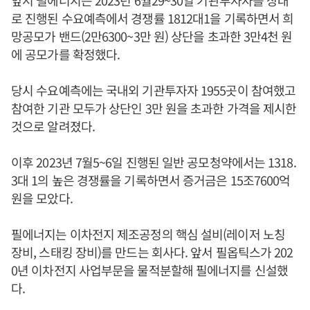
앞서 필에너지는 2023년 6월29~30일 기관투자자를 상대
로 진행된 수요예측에서 경쟁률 1812대1을 기록하면서 희
망공모가 밴드(2만6300~3만 원) 상단을 초과한 3만4천 원
에 공모가를 확정했다.
당시 수요예측에는 국내외 기관투자자 1955곳이 참여했고
참여한 기관 모두가 상단인 3만 원을 초과한 가격을 제시한
것으로 알려졌다.
이후 2023년 7월5~6일 진행된 일반 공모청약에서는 1318.
3대 1의 높은 경쟁률을 기록하면서 증거금은 15조7600억
원을 모았다.
필에너지는 이차전지 제조공정의 핵심 설비(레이저 노칭
장비, 스태킹 장비)를 만드는 회사다. 앞서 필옵틱스가 202
0년 이차전지 사업부문을 물적분할해 필에너지를 신설했
다.