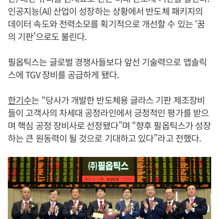
인공지능(AI) 산업이 성장하는 상황에서 반도체 패키지의
데이터 속도와 전력소모를 획기적으로 개선할 수 있는 ‘꿈
의 기판’으로도 불린다.
필옵틱스는 글로벌 경쟁사들보다 앞선 기술력으로 앱솔릭
스에 TGV 장비를 공급하게 됐다.
한기수
는 “당사가 개발한 반도체용 글라스 기판 제조장비
들이 고객사의 차세대 공정라인에서 긍정적인 평가를 받으
며 핵심 공정 장비사로 선정됐다”며 “향후 필옵틱스가 성장
하는 큰 원동력이 될 것으로 기대하고 있다”라고 전했다.