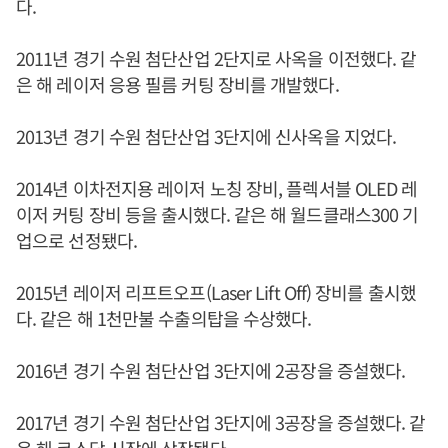
다.
2011년 경기 수원 첨단산업 2단지로 사옥을 이전했다. 같
은 해 레이저 응용 필름 커팅 장비를 개발했다.
2013년 경기 수원 첨단산업 3단지에 신사옥을 지었다.
2014년 이차전지용 레이저 노칭 장비, 플렉서블 OLED 레
이저 커팅 장비 등을 출시했다. 같은 해 월드클래스300 기
업으로 선정됐다.
2015년 레이저 리프트오프(Laser Lift Off) 장비를 출시했
다. 같은 해 1천만불 수출의탑을 수상했다.
2016년 경기 수원 첨단산업 3단지에 2공장을 증설했다.
2017년 경기 수원 첨단산업 3단지에 3공장을 증설했다. 같