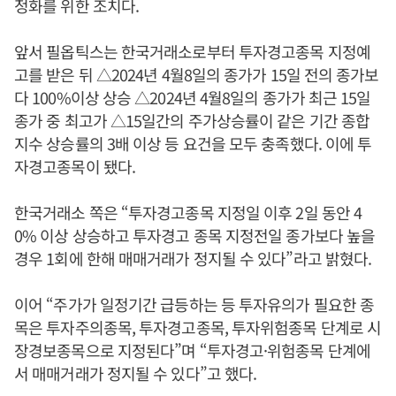
정화를 위한 조치다.
앞서 필옵틱스는 한국거래소로부터 투자경고종목 지정예
고를 받은 뒤 △2024년 4월8일의 종가가 15일 전의 종가보
다 100%이상 상승 △2024년 4월8일의 종가가 최근 15일
종가 중 최고가 △15일간의 주가상승률이 같은 기간 종합
지수 상승률의 3배 이상 등 요건을 모두 충족했다. 이에 투
자경고종목이 됐다.
한국거래소 쪽은 “투자경고종목 지정일 이후 2일 동안 4
0% 이상 상승하고 투자경고 종목 지정전일 종가보다 높을
경우 1회에 한해 매매거래가 정지될 수 있다”라고 밝혔다.
이어 “주가가 일정기간 급등하는 등 투자유의가 필요한 종
목은 투자주의종목, 투자경고종목, 투자위험종목 단계로 시
장경보종목으로 지정된다”며 “투자경고·위험종목 단계에
서 매매거래가 정지될 수 있다”고 했다.