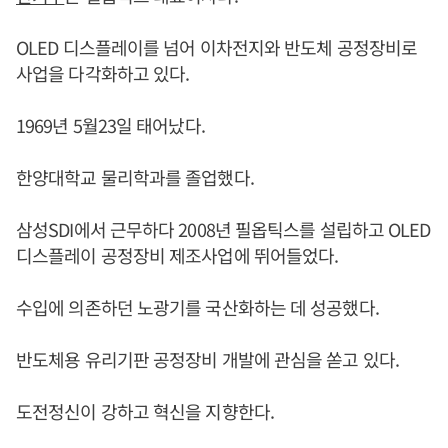
OLED 디스플레이를 넘어 이차전지와 반도체 공정장비로
사업을 다각화하고 있다.
1969년 5월23일 태어났다.
한양대학교 물리학과를 졸업했다.
삼성SDI에서 근무하다 2008년 필옵틱스를 설립하고 OLED
디스플레이 공정장비 제조사업에 뛰어들었다.
수입에 의존하던 노광기를 국산화하는 데 성공했다.
반도체용 유리기판 공정장비 개발에 관심을 쏟고 있다.
도전정신이 강하고 혁신을 지향한다.