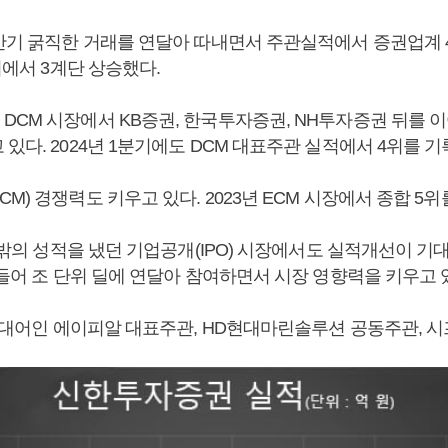
하반기 굵직한 거래를 연달아 따내면서 주관실적에서 증권업계 
7위에서 3계단 상승했다.
CM 시장에서 KB증권, 한국투자증권, NH투자증권 뒤를 이어 
있다. 2024년 1분기에도 DCM 대표주관 실적에서 4위를 기
M) 경쟁력도 키우고 있다. 2023년 ECM 시장에서 종합 5위
권 밖의 성적을 냈던 기업공개(IPO) 시장에서도 실적개선이 기
 들어 조 단위 딜에 연달아 참여하면서 시장 영향력을 키우고 
단위 대어인 에이피알 대표주관, HD현대마린솔루션 공동주관, 