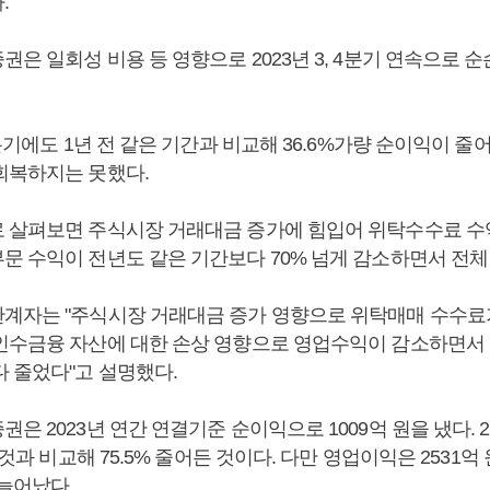
.
은 일회성 비용 등 영향으로 2023년 3, 4분기 연속으로 
1분기에도 1년 전 같은 기간과 비교해 36.6%가량 순이익이 
회복하지는 못했다.
 살펴보면 주식시장 거래대금 증가에 힘입어 위탁수수료 수익
문 수익이 전년도 같은 기간보다 70% 넘게 감소하면서 전체
계자는 "주식시장 거래대금 증가 영향으로 위탁매매 수수
인수금융 자산에 대한 손상 영향으로 영업수익이 감소하면서
다 줄었다"고 설명했다.
은 2023년 연간 연결기준 순이익으로 1009억 원을 냈다. 
낸 것과 비교해 75.5% 줄어든 것이다. 다만 영업이익은 2531
 늘어났다.