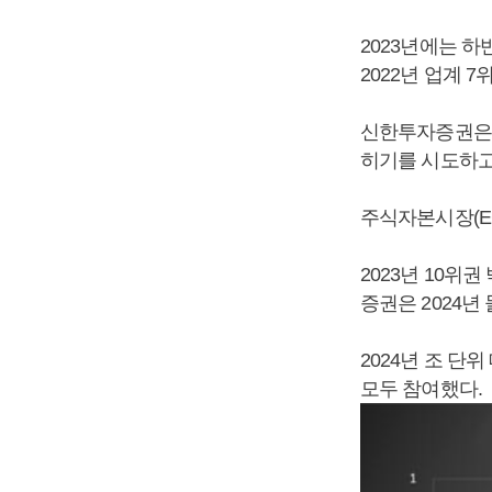
2023년에는 
2022년 업계 
신한투자증권은 D
히기를 시도하고 
주식자본시장(EC
2023년 10위
증권은 2024년
2024년 조 
모두 참여했다.