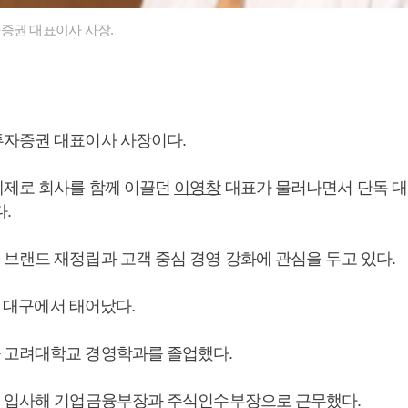
증권 대표이사 사장.
투자증권 대표이사 사장이다.
제로 회사를 함께 이끌던
이영창
대표가 물러나면서 단독 
.
브랜드 재정립과 고객 중심 경영 강화에 관심을 두고 있다.
0일 대구에서 태어났다.
 고려대학교 경영학과를 졸업했다.
 입사해 기업금융부장과 주식인수부장으로 근무했다.