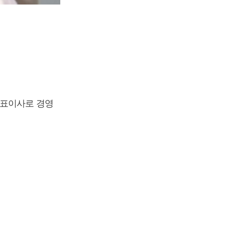
대표이사로 경영