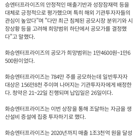
승엔터프라이즈의 안정적인 매출기반과 성장잠재력 등을
대체로 긍정적으로 평가했으며 특히 해외 기관투자자들의
관심이 높았다”며 "다만 최근 침체된 공모시장 분위기와 시
장상황 등을 고려해 희망범위 하단에서 공모가를 결정했
다"고 말했다.
화승엔터프라이즈의 공모가 희망범위는 1만4600원~1만6
500원이었다.
화승엔터프라이즈는 784만 주를 공모하는데 일반투자자
대상은 156만8천 주이며 나머지는 기관투자자에게 배정한
다. 청약은 21~22일 진행되며 납입일은 26일이다.
화승엔터프라이즈는 이번 상장을 통해 조달하는 자금을 생
산설비 증설에 집중 투자하기로 했다.
화승엔터프라이즈는 2020년까지 매출 1조3천억 원을 달성