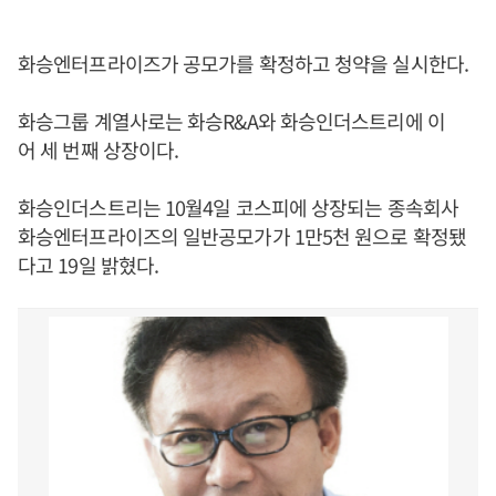
화승엔터프라이즈가 공모가를 확정하고 청약을 실시한다.
화승그룹 계열사로는 화승R&A와 화승인더스트리에 이
어 세 번째 상장이다.
화승인더스트리는 10월4일 코스피에 상장되는 종속회사
화승엔터프라이즈의 일반공모가가 1만5천 원으로 확정됐
다고 19일 밝혔다.