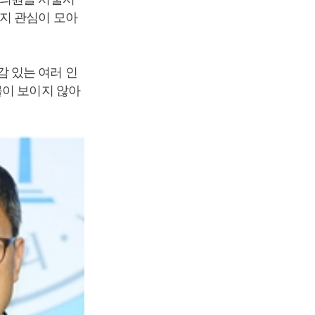
지 관심이 모아
 있는 여러 인
이 보이지 않아