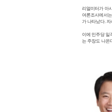
리얼미터가 아시
여론조사에서
가 나타났다. 
이에 민주당 
는 주장도 나온