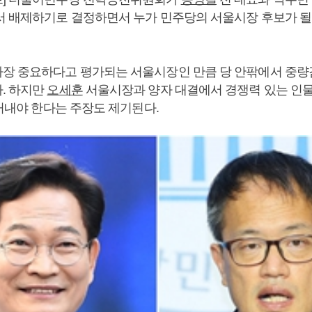
서 배제하기로 결정하면서 누가 민주당의 서울시장 후보가 될
장 중요하다고 평가되는 서울시장인 만큼 당 안팎에서 중량감
. 하지만
오세훈
서울시장과 양자 대결에서 경쟁력 있는 인물
 꺼내야 한다는 주장도 제기된다.