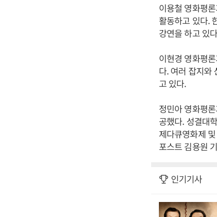
이용철 영화평론
활동하고 있다.
강연을 하고 있다
이현경 영화평론
다. 여러 잡지와
고 있다.
정민아 영화평론
공했다. 성결대
제다큐영화제 및
포스트 김용원 기
인기기사