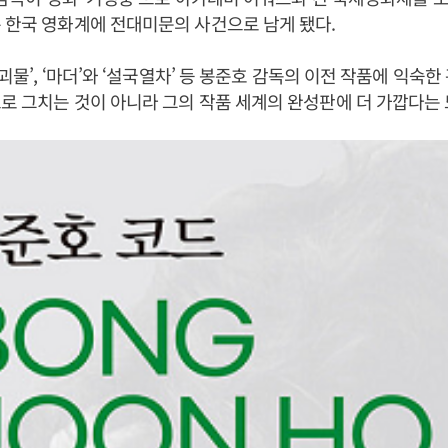
 한국 영화계에 전대미문의 사건으로 남게 됐다.
‘괴물’, ‘마더’와 ‘설국열차’ 등 봉준호 감독의 이전 작품에 익숙
로 그치는 것이 아니라 그의 작품 세계의 완성판에 더 가깝다는 