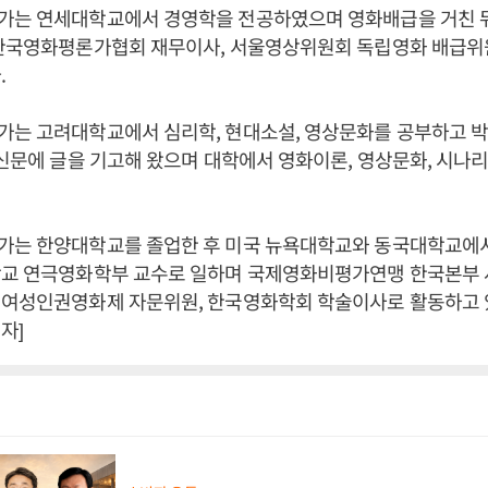
가는 연세대학교에서 경영학을 전공하였으며 영화배급을 거친 
 한국영화평론가협회 재무이사, 서울영상위원회 독립영화 배급위
.
가는 고려대학교에서 심리학, 현대소설, 영상문화를 공부하고 
 신문에 글을 기고해 왔으며 대학에서 영화이론, 영상문화, 시나
가는 한양대학교를 졸업한 후 미국 뉴욕대학교와 동국대학교에
학교 연극영화학부 교수로 일하며 국제영화비평가연맹 한국본부 사
 여성인권영화제 자문위원, 한국영화학회 학술이사로 활동하고 있
자]