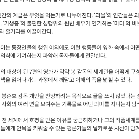
인간의 계급은 무엇을 먹는가로 나누어진다. ‘괴물’의 인간들은 
. ‘기생충’의 불편한 성행위와 원빈 배우가 연기하는 ‘마더’의 
와 줄거리를 이끌어간다.
이는 등장인물의 행위 이외에도 이런 행동들이 영화 속에서 어
제의식에 기여하는지 파악해 독자들에게 전달한다.
의 대상이 된 7편의 영화가 각각 봉 감독의 세계관을 어떻게 구
책을 읽어나가는 과정에서 깨닫고 이해의 폭을 넓힐 수 있다.
 봉준호 감독 개인을 찬양하려는 목적으로 글을 쓰지 않았다는 
 사회의 여러 면을 보여주는 기록물로 어떤 의미를 지니는지 탐
 전 세계에서 호평을 받은 이유를 궁금해하거나 그의 작품세계를
들에게 안목을 키워줄 수 있는 평론가들의 날카로운 시선이 담겨