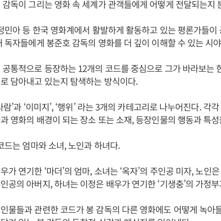
 감독이 그리는 영화 속 세계가 관객들에게 어떻게 전달되는지 
 정민아 등 한국 영화계에서 활발하게 활동하고 있는 평론가들이
해 독자들에게 봉준호 감독의 영화를 더 깊이 이해할 수 있는 시
 공통적으로 등장하는 12개의 코드를 중심으로 그가 바라보는 
로 담아내고 있는지 탐색하는 방식이다.
사람’과 ‘이미지’, ‘행위’ 라는 3개의 카테고리로 나누어진다. 각
과 영화의 배경이 되는 장소 또는 소재, 등장인물의 행동과 특성
 코드는 엄마와 소녀, 노인과 하녀다.
가 연기한 ‘마더’의 엄마, 소녀는 ‘옥자’의 주인공 미자, 노인은
인공의 아버지, 하녀는 이정은 배우가 연기한 ‘기생충’의 가정부
인물들과 관련한 코드가 봉 감독의 다른 영화에도 어떻게 녹아