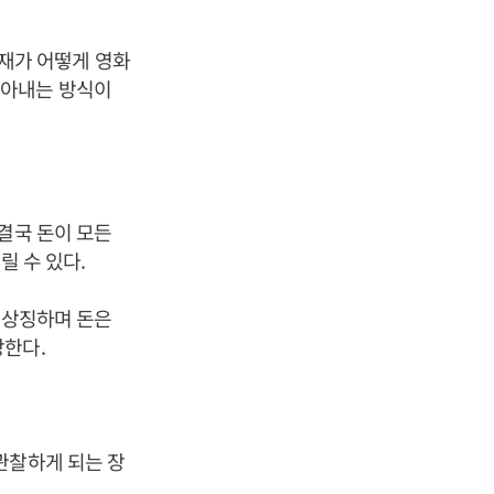
 부재가 어떻게 영화
찾아내는 방식이
결국 돈이 모든
릴 수 있다.
 상징하며 돈은
장한다.
관찰하게 되는 장