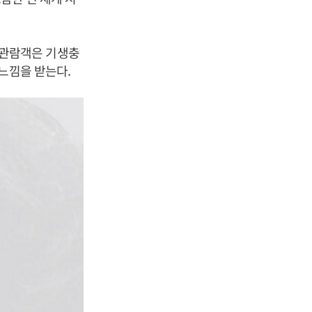
한 관람객은 기생충
느낌을 받는다.