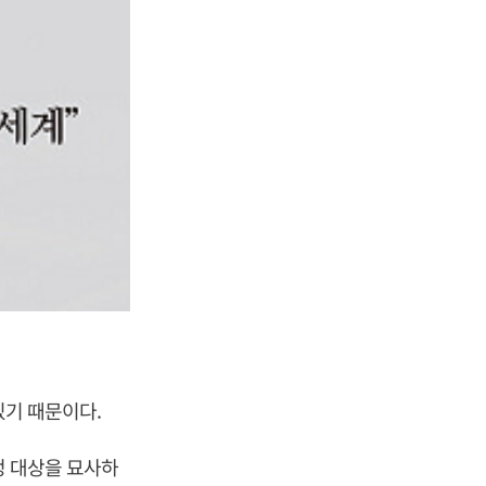
있기 때문이다.
정 대상을 묘사하