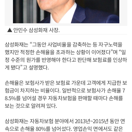
▲ 안민수 삼성화재 사장.
삼성화재는 “그동안 사업비율을 감축하는 등 자구노력을
했지만 적정한 손해율을 초과하는 상황이 이어졌다”며 “일
정 수준의 원가를 반영해야 한다고 판단해 보험료를 인상하
게 됐다”고 설명했다.
손해율은 보험사가 받은 보험료 가운데 고객에게 지급한 보
험금이 차지하는 비율이다. 일반적으로 보험사가 손해율 7
8.5%를 넘어설 경우 자동차보험을 판매할 때마다 손해를
보는 것으로 알려져 있다.
삼성화재는 자동차보험 분야에서 2013년~2015년 동안 연
속으로 손해율 80%를 넘어섰다. 영업손익 면에서도 같은