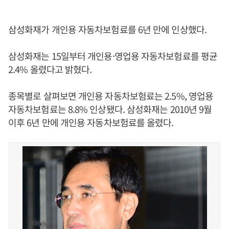
삼성화재가 개인용 자동차보험료를 6년 만에 인상했다.
삼성화재는 15일부터 개인용·영업용 자동차보험료를 평균
2.4% 올렸다고 밝혔다.
종목별로 살펴보면 개인용 자동차보험료는 2.5%, 영업용
자동차보험료는 8.8% 인상됐다. 삼성화재는 2010년 9월
이후 6년 만에 개인용 자동차보험료를 올렸다.