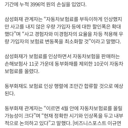
기간에 누적 3996억 원의 손실을 입었다.
삼성화재 관계자는 “자동차보험료를 부득이하게 인상했지
만 사고를 내지 않은 우량 가입자 등에 대한 할인폭은 확대
했다”며 “사고 경험자와 미경험자의 요율을 차등 적용해 우
량 가입자의 보험료 변동폭을 최소화할 것”이라고 말했다.
삼성화재가 보험료를 인상하면서 자동차보험을 판매하는
손해보험사 11곳 가운데 동부화재를 제외한 10곳이 자동차
보험료를 올렸다.
동부화재도 보험료 인상 행렬에 조만간 합류할 것으로 예상
된다.
동부화재 관계자는 “이르면 4월 안에 자동차보험료를 올릴
가능성이 크다”며 “현재 정확한 시기와 인상폭을 두고 내부
적으로 논의하고 있다”고 말했다. [비즈니스포스트 이규연