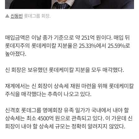
▲
신동빈
롯데그룹 회장.
매입금액은 이날 종가 기준으로 약 251억 원이다. 매입 뒤
롯데지주의 롯데케미칼 지분율은 25.33%에서 25.59%로
높아졌다.
신 회장은 보유했던 롯데케미칼 지분을 모두 매각했다.
재계에서는 신 회장이 상속세 재원 마련을 위해 롯데케미칼
주식을 매각했다는 추측이 나오고 있다.
신격호 롯데그룹 명예회장 유족 일가가 국내에서 내야 할
상속세는 최소 4500억 원으로 관측되고 있다. 이 가운데 신
회장이 내야 할 상속세 규모는 정확히 알려지지 않았다.