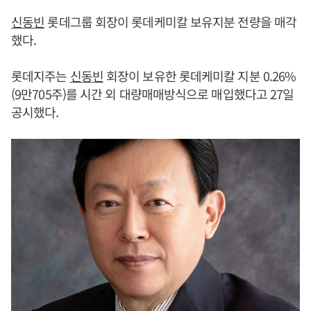
신동빈
롯데그룹 회장이 롯데케미칼 보유지분 전량을 매각
했다.
롯데지주는
신동빈
회장이 보유한 롯데케미칼 지분 0.26%
(9만705주)를 시간 외 대량매매방식으로 매입했다고 27일
공시했다.