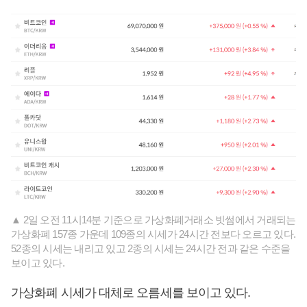
▲ 2일 오전 11시14분 기준으로 가상화폐거래소 빗썸에서 거래되는
가상화폐 157종 가운데 109종의 시세가 24시간 전보다 오르고 있다.
52종의 시세는 내리고 있고 2종의 시세는 24시간 전과 같은 수준을
보이고 있다.
가상화폐 시세가 대체로 오름세를 보이고 있다.