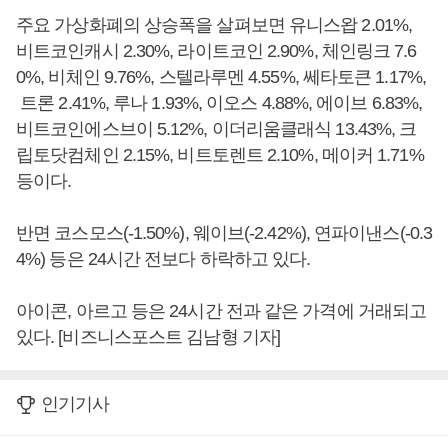
주요 가상화폐의 상승폭을 살펴보면 유니스왑 2.01%,
비트코인캐시 2.30%, 라이트코인 2.90%, 체인링크 7.6
0%, 비체인 9.76%, 스텔라루멘 4.55%, 쎄타토큰 1.17%,
트론 2.41%, 루나 1.93%, 이오스 4.88%, 에이브 6.83%,
비트코인에스브이 5.12%, 이더리움클래식 13.43%, 크
립토닷컴체인 2.15%, 비트토렌트 2.10%, 메이커 1.71%
등이다.
반면 코스모스(-1.50%), 웨이브(-2.42%), 연파이낸스(-0.3
4%) 등은 24시간 전보다 하락하고 있다.
아이콘, 아르고 등은 24시간 전과 같은 가격에 거래되고
있다. [비즈니스포스트 김남형 기자]
인기기사