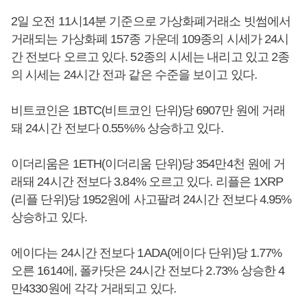
2일 오전 11시14분 기준으로 가상화폐거래소 빗썸에서
거래되는 가상화폐 157종 가운데 109종의 시세가 24시
간 전보다 오르고 있다. 52종의 시세는 내리고 있고 2종
의 시세는 24시간 전과 같은 수준을 보이고 있다.
비트코인은 1BTC(비트코인 단위)당 6907만 원에 거래
돼 24시간 전보다 0.55%% 상승하고 있다.
이더리움은 1ETH(이더리움 단위)당 354만4천 원에 거
래돼 24시간 전보다 3.84% 오르고 있다. 리플은 1XRP
(리플 단위)당 1952원에 사고팔려 24시간 전보다 4.95%
상승하고 있다.
에이다는 24시간 전보다 1ADA(에이다 단위)당 1.77%
오른 1614에, 폴카닷은 24시간 전보다 2.73% 상승한 4
만4330원에 각각 거래되고 있다.