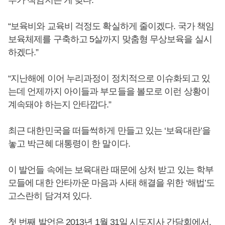
부가 책임지는 게 맞다.”
“보육비와 교육비 걱정도 확실하게 줄이겠다. 국가 책임
보육체제를 구축하고 5살까지 맞춤형 무상보육을 실시
하겠다.”
“지난해에 이어 누리과정이 정치적으로 이슈화되고 있
는데 언제까지 아이들과 부모들을 볼모로 이런 상황이
계속돼야 하는지 안타깝다.”
최근 대한민국을 떠들썩하게 만들고 있는 ‘보육대란’을
놓고 박근혜 대통령이 한 말이다.
이 발언들 속에는 보육대란 때문에 상처 받고 있는 학부
모들에 대한 안타까운 마음과 사태 해결을 위한 ‘해법’도
고스란히 담겨져 있다.
첫 번째 발언은 2013년 1월 31일 시도지사 간담회에서,