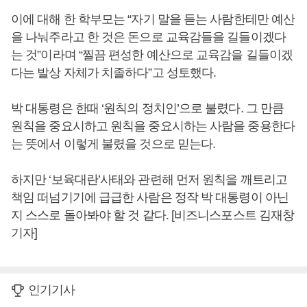
이에 대해 한 학부모는 “자기 말을 듣는 사람한테만 예산
을 나눠주라고 한 것은 돈으로 교육감들을 길들이겠다
는 것”이라며 “찔끔 편성한 예산으로 교육감을 길들이겠
다는 발상 자체가 치졸하다”고 성토했다.
박 대통령은 한때 ‘원칙의 정치인’으로 불렸다. 그 만큼
원칙을 중요시하고 원칙을 중요시하는 사람을 중용한다
는 뜻에서 이렇게 불렸을 것으로 믿는다.
하지만 ‘보육대란’사태와 관련해 먼저 원칙을 깨트리고
책임 떠넘기기에 급급한 사람은 정작 박 대통령이 아닌
지 스스로 돌아봐야 할 것 같다. [비즈니스포스트 김재창
기자]
인기기사