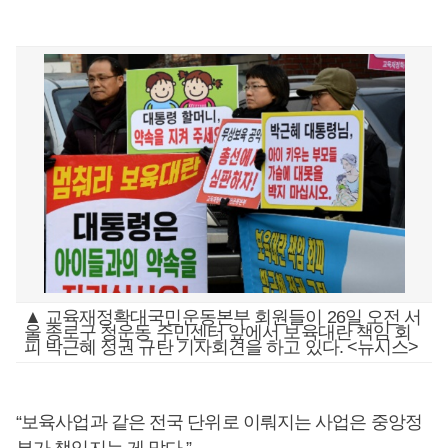
▲ 교육재정확대국민운동본부 회원들이 26일 오전 서
울 종로구 청운동 주민센터 앞에서 보육대란 책임 회
피 박근혜 정권 규탄 기자회견을 하고 있다. <뉴시스>
“보육사업과 같은 전국 단위로 이뤄지는 사업은 중앙정