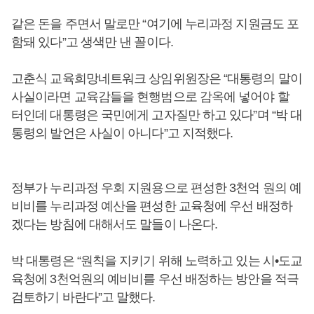
같은 돈을 주면서 말로만 “여기에 누리과정 지원금도 포
함돼 있다”고 생색만 낸 꼴이다.
고춘식 교육희망네트워크 상임위원장은 “대통령의 말이
사실이라면 교육감들을 현행범으로 감옥에 넣어야 할
터인데 대통령은 국민에게 고자질만 하고 있다”며 “박 대
통령의 발언은 사실이 아니다”고 지적했다.
정부가 누리과정 우회 지원용으로 편성한 3천억 원의 예
비비를 누리과정 예산을 편성한 교육청에 우선 배정하
겠다는 방침에 대해서도 말들이 나온다.
박 대통령은 “원칙을 지키기 위해 노력하고 있는 시•도교
육청에 3천억원의 예비비를 우선 배정하는 방안을 적극
검토하기 바란다”고 말했다.