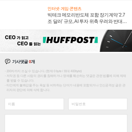
인터넷·게임·콘텐츠
빅테크 메모리반도체 포함 장기계약 '2.7
조 달러' 규모, AI 투자 위축 우려와 반대
신호
기사댓글
0
개
200자까지 쓰실 수 있습니다. (현재 0 byte / 최대 400byte)
저작권 등 다른 사람의 권리를 침해하거나 명예를 훼손하는 댓글은 관련 법률에 의해 제재
를 받을 수 있습니다.
타인에게 불쾌감을 주는 욕설 등 비하하는 단어가 내용에 포함되거나 인신공격성 글은 관
리자의 판단에 의해 삭제 합니다.