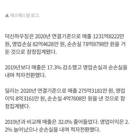
▲ 에스에스알 로고.
덕신하우징은 2020년 연결기준으로 매출 1231억8222만
원, 영업손실 82억4628만 원, 순손실 78억8798만 원을 거
둔 것으로 잠정집계됐다.
2019년보다 매출은 17.3% 감소했고 영업손실과 순손실을
내며 적자전환했다.
딜리는 2020년 연결기준으로 매출 275억3181만 원, 영업
이익 8억3161만 원, 순손실 4억7608만 원을 낸 것으로 잠
정집계됐다.
2019년과 비교해 매출은 32.0% 줄어들었다. 영업이익은 2.
2% 늘어났으나 순손실을 내며 적자전환했다.