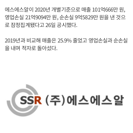
에스에스알이 2020년 개별기준으로 매출 101억666만 원,
영업손실 21억9094만 원, 순손실 9억5829만 원을 낸 것으
로 잠정집계됐다고 26일 공시했다.
2019년과 비교해 매출은 25.9% 줄었고 영업손실과 순손실
을 내며 적자로 돌아섰다.