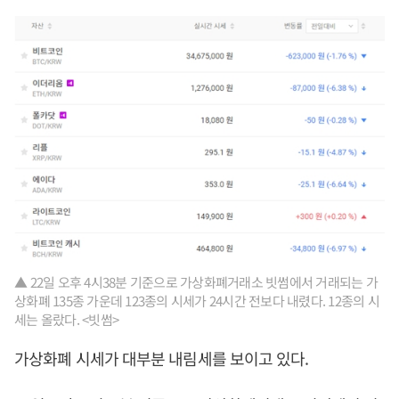
▲ 22일 오후 4시38분 기준으로 가상화폐거래소 빗썸에서 거래되는 가
상화폐 135종 가운데 123종의 시세가 24시간 전보다 내렸다. 12종의 시
세는 올랐다. <빗썸>
가상화폐 시세가 대부분 내림세를 보이고 있다.