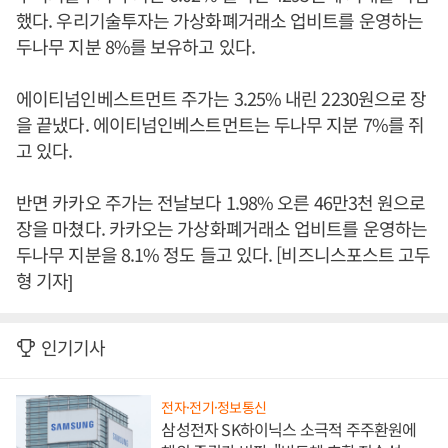
했다. 우리기술투자는 가상화폐거래소 업비트를 운영하는
두나무 지분 8%를 보유하고 있다.
에이티넘인베스트먼트 주가는 3.25% 내린 2230원으로 장
을 끝냈다. 에이티넘인베스트먼트는 두나무 지분 7%를 쥐
고 있다.
반면 카카오 주가는 전날보다 1.98% 오른 46만3천 원으로
장을 마쳤다. 카카오는 가상화폐거래소 업비트를 운영하는
두나무 지분을 8.1% 정도 들고 있다. [비즈니스포스트 고두
형 기자]
인기기사
전자·전기·정보통신
삼성전자 SK하이닉스 소극적 주주환원에