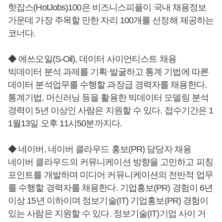
핫잡스(HotJobs)100은 비즈니스피플이 국내 채용정보
가운데 가장 주목할 만한 자리 100개를 선정해 제공하는
코너다.
◆ 에쓰오일(S-Oil), 데이터 사이언티스트 채용
빅데이터 분석 과제를 기획∙발굴하고 통계 기법에 따른
데이터 분석업무를 수행할 과장급 경력자를 채용한다.
통계기법, 머신러닝 등을 활용한 빅데이터 모델링 분석
경력이 5년 이상인 사람은 지원할 수 있다. 접수기간은 1
1월13일 오후 11시50분까지다.
◆ 네이버, 네이버 클라우드 홍보(PR) 담당자 채용
네이버 클라우드의 커뮤니케이션 방향을 고민하고 피칭
포인트를 개발하며 미디어 커뮤니케이션의 전반적 업무
를 수행할 경력자를 채용한다. 기업홍보(PR) 경험이 6년
이상 15년 이하이며 정보기술(IT) 기업홍보(PR) 경험이
있는 사람은 지원할 수 있다. 정보기술(IT)기업 사이 거