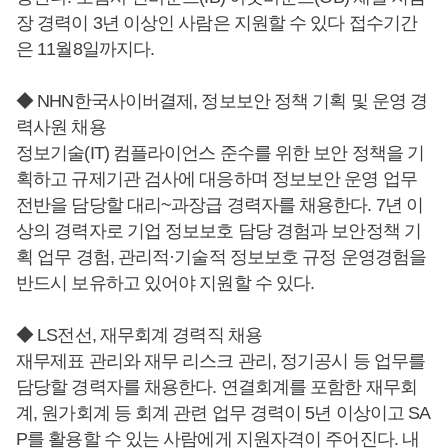
장 경력이 3년 이상인 사람은 지원할 수 있다 접수기간
은 11월8일까지다.
◆ NHN한국사이버결제, 정보보안 정책 기획 및 운영 경
력사원 채용
정보기술(IT) 컴플라이언스 준수를 위한 보안 정책을 기
획하고 규제기관 검사에 대응하며 정보보안 운영 업무
전반을 담당할 대리~과장급 경력자를 채용한다. 7년 이
상의 경력자로 기업 정보보호 담당 경험과 보안정책 기
획 업무 경험, 관리적·기술적 정보보호 규정 운영경험을
반드시 보유하고 있어야 지원할 수 있다.
◆ LS전선, 재무회계 경력직 채용
재무제표 관리와 재무 리스크 관리, 정기공시 등 업무를
담당할 경력자를 채용한다. 연결회계를 포함한 재무회
계, 원가회계 등 회계 관련 업무 경력이 5년 이상이고 SA
P를 활용할 수 있는 사람에게 지원자격이 주어진다. 내