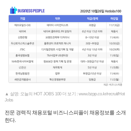
▲ 설명: 오늘의 HOT JOBS 100 더 보기 : www.bzpp.co.kr/recruit/Hot
Jobs
전문 경력직 채용포털 비즈니스피플이 채용정보를 소개
한다.