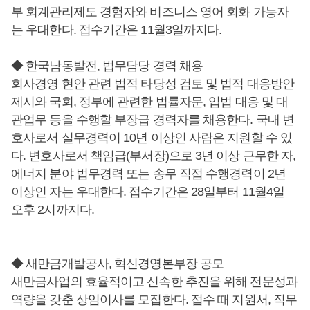
부 회계관리제도 경험자와 비즈니스 영어 회화 가능자
는 우대한다. 접수기간은 11월3일까지다.
◆ 한국남동발전, 법무담당 경력 채용
회사경영 현안 관련 법적 타당성 검토 및 법적 대응방안
제시와 국회, 정부에 관련한 법률자문, 입법 대응 및 대
관업무 등을 수행할 부장급 경력자를 채용한다. 국내 변
호사로서 실무경력이 10년 이상인 사람은 지원할 수 있
다. 변호사로서 책임급(부서장)으로 3년 이상 근무한 자,
에너지 분야 법무경력 또는 송무 직접 수행경력이 2년
이상인 자는 우대한다. 접수기간은 28일부터 11월4일
오후 2시까지다.
◆ 새만금개발공사, 혁신경영본부장 공모
새만금사업의 효율적이고 신속한 추진을 위해 전문성과
역량을 갖춘 상임이사를 모집한다. 접수 때 지원서, 직무