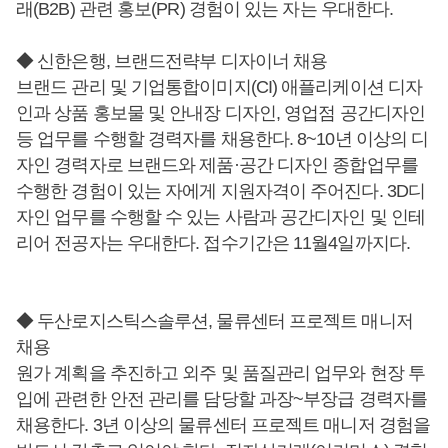
래(B2B) 관련 홍보(PR) 경험이 있는 자는 우대한다.
◆ 신한은행, 브랜드전략부 디자이너 채용
브랜드 관리 및 기업통합이미지(CI) 애플리케이션 디자
인과 상품 홍보물 및 안내장 디자인, 영업점 공간디자인
등 업무를 수행할 경력자를 채용한다. 8~10년 이상의 디
자인 경력자로 브랜드와 제품·공간 디자인 종합업무를
수행한 경험이 있는 자에게 지원자격이 주어진다. 3D디
자인 업무를 수행할 수 있는 사람과 공간디자인 및 인테
리어 전공자는 우대한다. 접수기간은 11월4일까지다.
◆ 두산로지스틱스솔루션, 물류센터 프로젝트 매니저
채용
원가 계획을 추진하고 외주 및 품질관리 업무와 현장 투
입에 관련한 안전 관리를 담당할 과장~부장급 경력자를
채용한다. 3년 이상의 물류센터 프로젝트 매니저 경험을