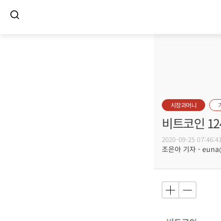
시장과머니
비트코인 12
2020-09-25 07:46:4
조은아 기자 - euna@b