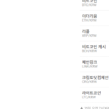
▲ 25일 오전 7시