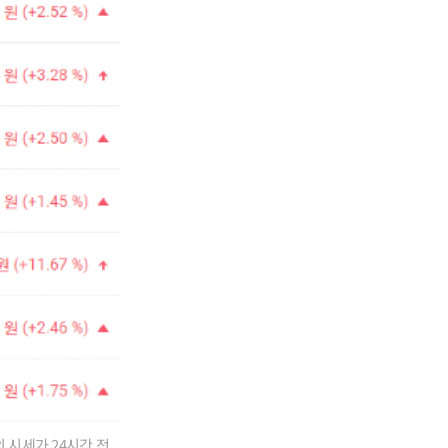
 시세가 24시간 전