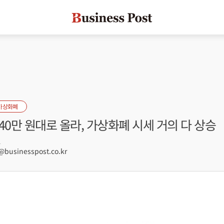
가상화폐
40만 원대로 올라, 가상화폐 시세 거의 다 상승
1
usinesspost.co.kr