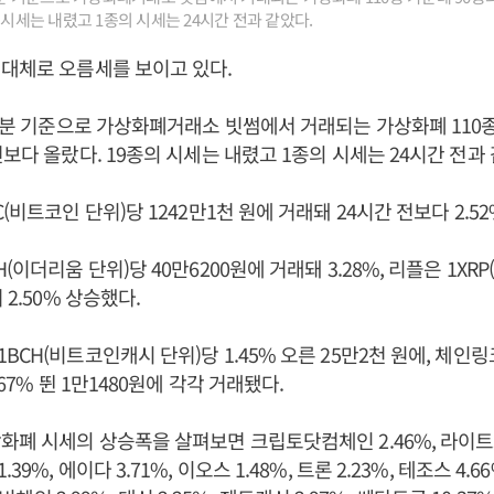
 시세는 내렸고 1종의 시세는 24시간 전과 같았다.
대체로 오름세를 보이고 있다.
36분 기준으로 가상화폐거래소 빗썸에서 거래되는 가상화폐 110종
전보다 올랐다. 19종의 시세는 내렸고 1종의 시세는 24시간 전과 
(비트코인 단위)당 1242만1천 원에 거래돼 24시간 전보다 2.5
(이더리움 단위)당 40만6200원에 거래돼 3.28%, 리플은 1XRP
 2.50% 상승했다.
CH(비트코인캐시 단위)당 1.45% 오른 25만2천 원에, 체인링크
.67% 뛴 1만1480원에 각각 거래됐다.
화폐 시세의 상승폭을 살펴보면 크립토닷컴체인 2.46%, 라이트코인
9%, 에이다 3.71%, 이오스 1.48%, 트론 2.23%, 테조스 4.6