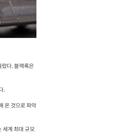
 올랐다. 블랙록은
다.
해 온 것으로 파악
는 세계 최대 규모