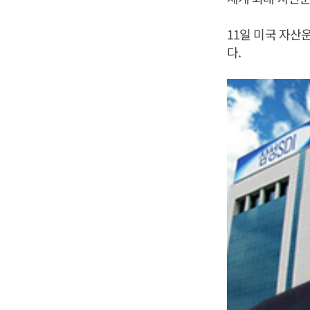
11일 미국 자산운
다.