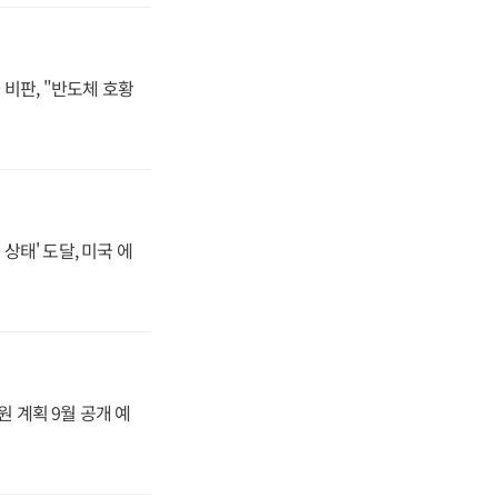
비판, "반도체 호황
상태' 도달, 미국 에
원 계획 9월 공개 예