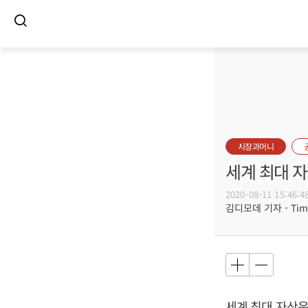
시장과머니
세계 최대 자
2020-08-11 15:46:4
김디모데 기자 - Timot
세계 최대 자산운