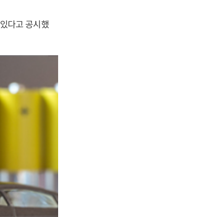
고 있다고 공시했