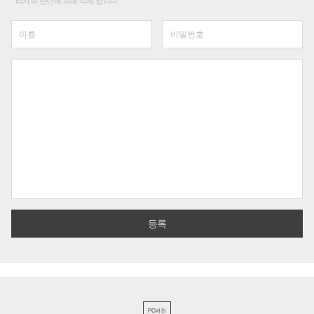
리자의 판단에 의해 삭제 합니다.
PC버전