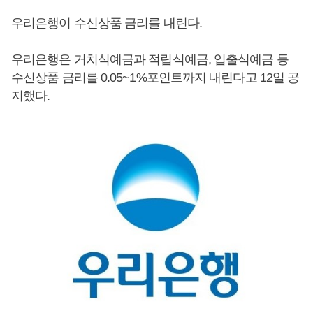
우리은행이 수신상품 금리를 내린다.
우리은행은 거치식예금과 적립식예금, 입출식예금 등
수신상품 금리를 0.05~1%포인트까지 내린다고 12일 공
지했다.