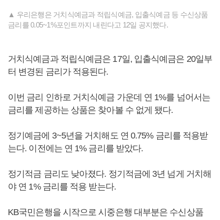
▲ 우리은행은 거치식예금과 적립식예금, 입출식예금 등 수신상품
금리를 0.05~1%포인트까지 내린다고 12일 공지했다.
거치식예금과 적립식예금은 17일, 입출식예금은 20일부
터 변경된 금리가 적용된다.
이번 금리 인하로 거치식예금 가운데 연 1%를 넘어서는
금리를 제공하는 상품은 찾아볼 수 없게 됐다.
정기예금에 3~5년을 거치해도 연 0.75% 금리를 적용받
는다. 이전에는 연 1% 금리를 받았다.
정기적금 금리도 낮아졌다. 정기적금에 3년 넘게 거치해
야 연 1% 금리를 적용 받는다.
KB국민은행을 시작으로 시중은행 대부분은 수신상품