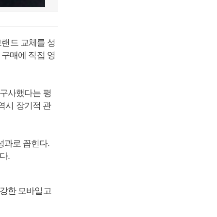
브랜드 교체를 성
 구매에 직접 영
 구사했다는 평
역시 장기적 관
 성과로 꼽힌다.
다.
 강한 모바일고