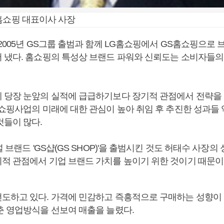
홈쇼핑 대표이사 사장
2005년 GS그룹 출범과 함께 LG홈쇼핑에서 GS홈쇼핑으로 
 냈다. 홈쇼핑의 특성상 브랜드 파워와 신뢰도는 소비자들의
 당장 눈앞의 실적에 급급하기보다 장기적 관점에서 전략을
홈쇼핑사업의 미래에 대한 관심이 높아 취임 후 추진한 성과들 
것들이 많다.
널 브랜드 'GS샵(GS SHOP)'을 출범시킨 것도 허태수 사장의
적 관점에서 기업 브랜드 가치를 높이기 위한 것이기 때문이
도하고 있다. 가격에 민감하고 즉흥적으로 구매하는 성향이
춘 영업방식을 선보여 매출을 늘렸다.